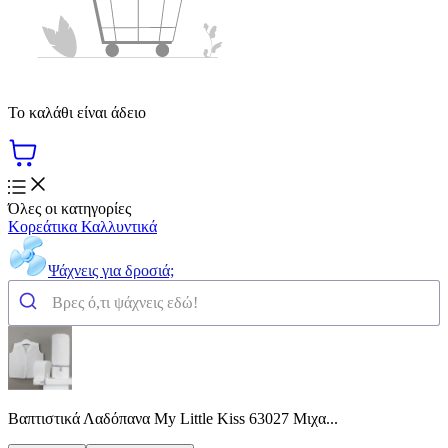
Το καλάθι είναι άδειο
Όλες οι κατηγορίες
Κορεάτικα Καλλυντικά
Ψάχνεις για δροσιά;
Βαπτιστικά Λαδόπανα My Little Kiss 63027 Μιχα...