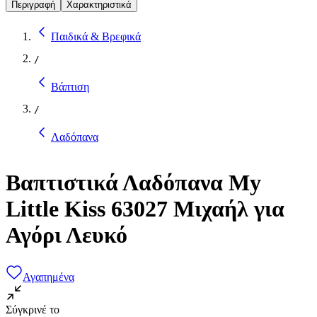
Περιγραφή
Χαρακτηριστικά
Παιδικά & Βρεφικά
/
Βάπτιση
/
Λαδόπανα
Βαπτιστικά Λαδόπανα My
Little Kiss 63027 Μιχαήλ για
Αγόρι Λευκό
Αγαπημένα
Σύγκρινέ το