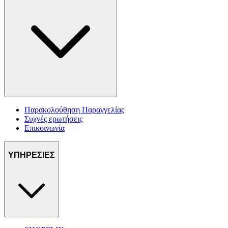
Παρακολούθηση Παραγγελίας
Συχνές ερωτήσεις
Επικοινωνία
ΥΠΗΡΕΣΙΕΣ