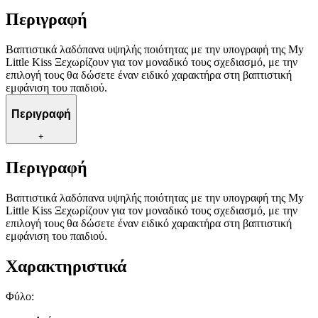
Περιγραφή
Βαπτιστικά λαδόπανα υψηλής ποιότητας με την υπογραφή της My
Little Kiss Ξεχωρίζουν για τον μοναδικό τους σχεδιασμό, με την
επιλογή τους θα δώσετε έναν ειδικό χαρακτήρα στη βαπτιστική
εμφάνιση του παιδιού.
Περιγραφή
+
Περιγραφή
Βαπτιστικά λαδόπανα υψηλής ποιότητας με την υπογραφή της My
Little Kiss Ξεχωρίζουν για τον μοναδικό τους σχεδιασμό, με την
επιλογή τους θα δώσετε έναν ειδικό χαρακτήρα στη βαπτιστική
εμφάνιση του παιδιού.
Χαρακτηριστικά
Φύλο
: