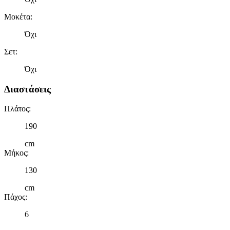
Μοκέτα
:
Όχι
Σετ
:
Όχι
Διαστάσεις
Πλάτος
:
190
cm
Μήκος
:
130
cm
Πάχος
:
6