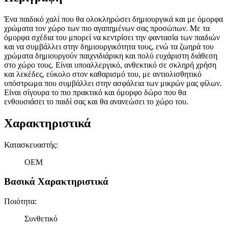
Ένα παιδικό χαλί που θα ολοκληρώσει δημιουργικά και με όμορφα
χρώματα τον χώρο των πιο αγαπημένων σας προσώπων. Με τα
όμορφα σχέδια του μπορεί να κεντρίσει την φαντασία των παιδιών
και να συμβάλλει στην δημιουργικότητα τους, ενώ τα ζωηρά του
χρώματα δημιουργούν παιχνιδιάρικη και πολύ ευχάριστη διάθεση
στο χώρο τους. Είναι υποαλλεργικό, ανθεκτικό σε σκληρή χρήση
και λεκέδες, εύκολο στον καθαρισμό του, με αντιολισθητικό
υπόστρωμα που συμβάλλει στην ασφάλεια των μικρών μας φίλων.
Είναι σίγουρα το πιο πρακτικό και όμορφο δώρο που θα
ενθουσιάσει το παιδί σας και θα ανανεώσει το χώρο του.
Χαρακτηριστικά
Κατασκευαστής
:
OEM
Βασικά Χαρακτηριστικά
Ποιότητα
:
Συνθετικό