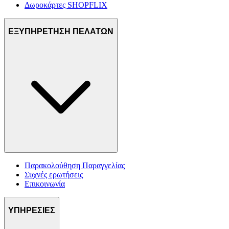
Δωροκάρτες SHOPFLIX
ΕΞΥΠΗΡΕΤΗΣΗ ΠΕΛΑΤΩΝ
Παρακολούθηση Παραγγελίας
Συχνές ερωτήσεις
Επικοινωνία
ΥΠΗΡΕΣΙΕΣ