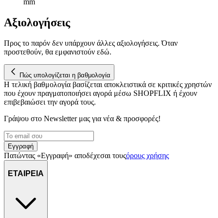
mm
Αξιολογήσεις
Προς το παρόν δεν υπάρχουν άλλες αξιολογήσεις. Όταν
προστεθούν, θα εμφανιστούν εδώ.
Πώς υπολογίζεται η βαθμολογία
Η τελική βαθμολογία βασίζεται αποκλειστικά σε κριτικές χρηστών
που έχουν πραγματοποιήσει αγορά μέσω SHOPFLIX ή έχουν
επιβεβαιώσει την αγορά τους.
Γράψου στο Νewsletter μας για νέα & προσφορές!
Εγγραφή
Πατώντας «Εγγραφή» αποδέχεσαι τους
όρους χρήσης
ΕΤΑΙΡΕΙΑ