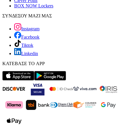
Clever Point
BOX NOW Lockers
ΣΥΝΔΕΣΟΥ ΜΑΖΙ ΜΑΣ
Instagram
Facebook
Tiktok
Linkedin
ΚΑΤΕΒΑΣΕ ΤΟ APP