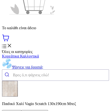
Το καλάθι είναι άδειο
Όλες οι κατηγορίες
Κορεάτικα Καλλυντικά
Ψάχνεις για δροσιά;
Παιδικό Χαλί Vagio Scratch 130x190cm Μπεζ