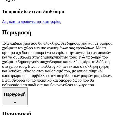
Το προϊόν δεν ειναι διαθέσιμο
Δες όλα τα προϊόντα της κατηγορίας
Περιγραφή
Ένα παιδικό χαλί που θα ολοκληρώσει δημιουργικά και με όμορφα
χρώματα τον χώρο των πιο αγαπημένων σας προσώπων. Με τα
όμορφα σχέδια του μπορεί να κεντρίσει την φαντασία των παιδιών
και να συμβάλλει στην δημιουργικότητα τους, ενώ τα ζωηρά του
χρώματα δημιουργούν παιχνιδιάρικη και πολύ ευχάριστη διάθεση
στο χώρο τους. Είναι υποαλλεργικό, ανθεκτικό σε σκληρή χρήση
και λεκέδες, εύκολο στον καθαρισμό του, με αντιολισθητικό
υπόστρωμα που συμβάλλει στην ασφάλεια των μικρών μας φίλων.
Είναι σίγουρα το πιο πρακτικό και όμορφο δώρο που θα
ενθουσιάσει το παιδί σας και θα ανανεώσει το χώρο του.
Περιγραφή
+
Περιγραφή