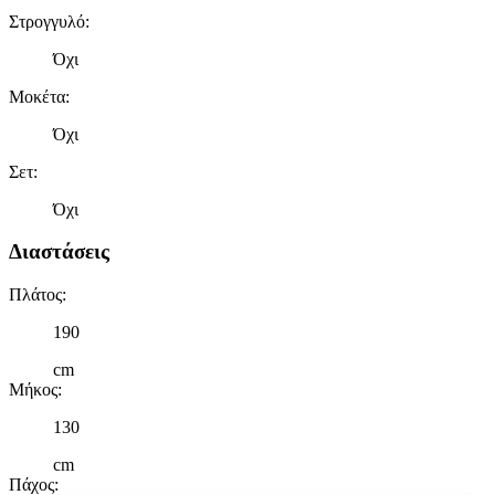
Στρογγυλό
:
Όχι
Μοκέτα
:
Όχι
Σετ
:
Όχι
Διαστάσεις
Πλάτος
:
190
cm
Μήκος
:
130
cm
Πάχος
: