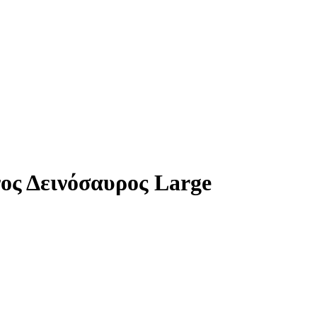
ος Δεινόσαυρος Large