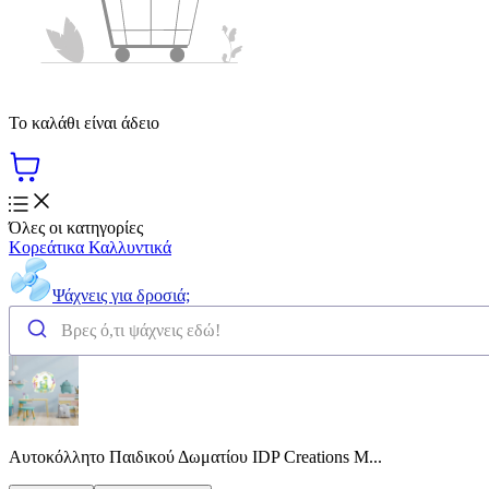
Το καλάθι είναι άδειο
Όλες οι κατηγορίες
Κορεάτικα Καλλυντικά
Ψάχνεις για δροσιά;
Αυτοκόλλητο Παιδικού Δωματίου IDP Creations Μ...