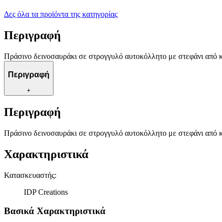
Δες όλα τα προϊόντα της κατηγορίας
Περιγραφή
Πράσινο δεινοσαυράκι σε στρογγυλό αυτοκόλλητο με στεφάνι από κ
Περιγραφή
+
Περιγραφή
Πράσινο δεινοσαυράκι σε στρογγυλό αυτοκόλλητο με στεφάνι από κ
Χαρακτηριστικά
Κατασκευαστής
:
IDP Creations
Βασικά Χαρακτηριστικά