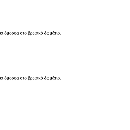
ει όμορφα στο βρεφικό δωμάτιο.
ει όμορφα στο βρεφικό δωμάτιο.