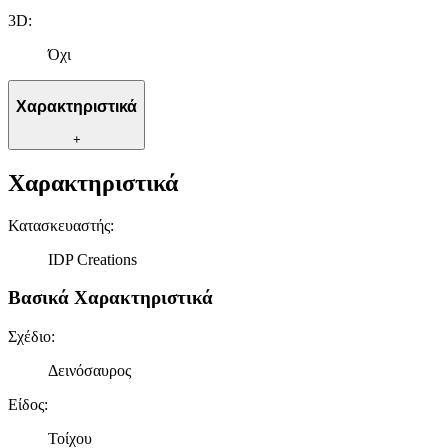
3D
:
Όχι
Χαρακτηριστικά
+
Χαρακτηριστικά
Κατασκευαστής
:
IDP Creations
Βασικά Χαρακτηριστικά
Σχέδιο
:
Δεινόσαυρος
Είδος
:
Τοίχου