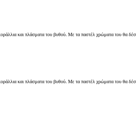
οράλλια και πλάσματα του βυθού. Με τα παστέλ χρώματα του θα δέσ
οράλλια και πλάσματα του βυθού. Με τα παστέλ χρώματα του θα δέσ