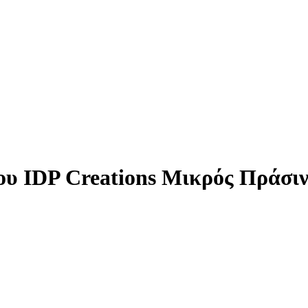
υ IDP Creations Μικρός Πράσιν