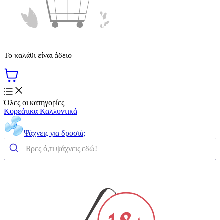
Το καλάθι είναι άδειο
Όλες οι κατηγορίες
Κορεάτικα Καλλυντικά
Ψάχνεις για δροσιά;