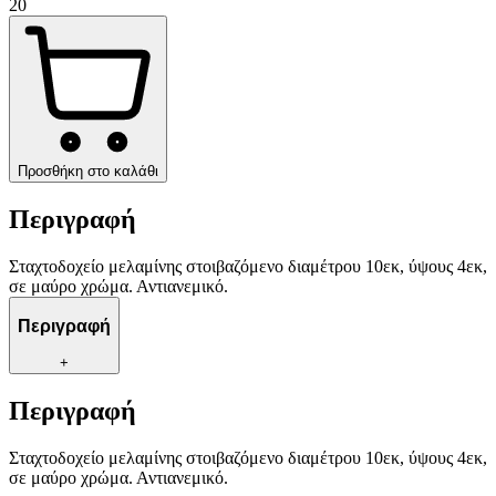
20
Προσθήκη στο καλάθι
Περιγραφή
Σταχτοδοχείο μελαμίνης στοιβαζόμενο διαμέτρου 10εκ, ύψους 4εκ,
σε μαύρο χρώμα. Αντιανεμικό.
Περιγραφή
+
Περιγραφή
Σταχτοδοχείο μελαμίνης στοιβαζόμενο διαμέτρου 10εκ, ύψους 4εκ,
σε μαύρο χρώμα. Αντιανεμικό.