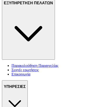
ΕΞΥΠΗΡΕΤΗΣΗ ΠΕΛΑΤΩΝ
Παρακολούθηση Παραγγελίας
Συχνές ερωτήσεις
Επικοινωνία
ΥΠΗΡΕΣΙΕΣ