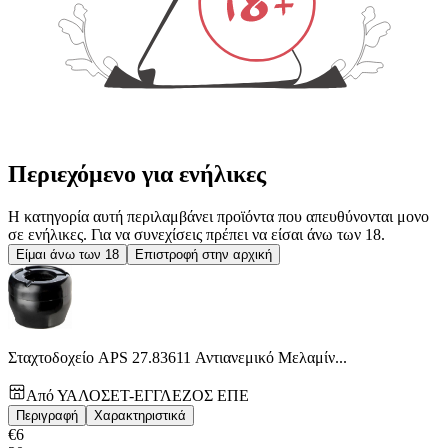
Περιεχόμενο για ενήλικες
Η κατηγορία αυτή περιλαμβάνει προϊόντα που απευθύνονται μονο
σε ενήλικες. Για να συνεχίσεις πρέπει να είσαι άνω των 18.
Είμαι άνω των 18
Επιστροφή στην αρχική
Σταχτοδοχείο APS 27.83611 Αντιανεμικό Μελαμίν...
Από
ΥΑΛΟΣΕΤ-ΕΓΓΛΕΖΟΣ ΕΠΕ
Περιγραφή
Χαρακτηριστικά
€
6