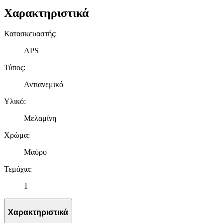
Χαρακτηριστικά
Κατασκευαστής
:
APS
Τύπος
:
Αντιανεμικό
Υλικό
:
Μελαμίνη
Χρώμα
:
Μαύρο
Τεμάχια
:
1
Χαρακτηριστικά