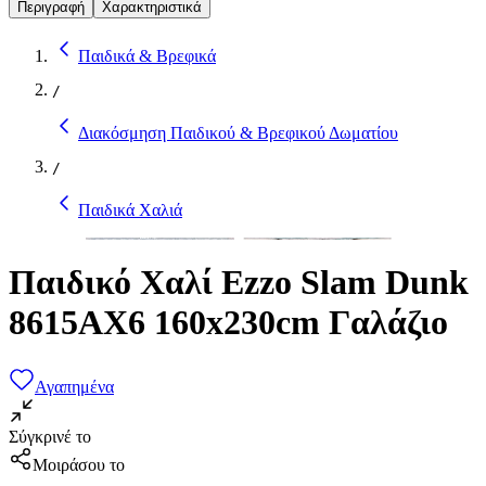
Περιγραφή
Χαρακτηριστικά
Παιδικά & Βρεφικά
/
Διακόσμηση Παιδικού & Βρεφικού Δωματίου
/
Παιδικά Χαλιά
Παιδικό Χαλί Ezzo Slam Dunk
8615AX6 160x230cm Γαλάζιο
Αγαπημένα
Σύγκρινέ το
Μοιράσου το