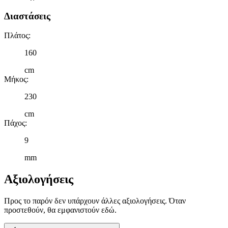
Διαστάσεις
Πλάτος
:
160
cm
Μήκος
:
230
cm
Πάχος
:
9
mm
Αξιολογήσεις
Προς το παρόν δεν υπάρχουν άλλες αξιολογήσεις. Όταν
προστεθούν, θα εμφανιστούν εδώ.