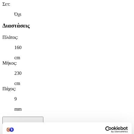
Σετ
:
Όχι
Διαστάσεις
Πλάτος
:
160
cm
Μήκος
:
230
cm
Πάχος
:
9
mm
Χαρακτηριστικά