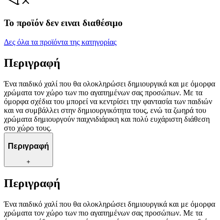
Το προϊόν δεν ειναι διαθέσιμο
Δες όλα τα προϊόντα της κατηγορίας
Περιγραφή
Ένα παιδικό χαλί που θα ολοκληρώσει δημιουργικά και με όμορφα
χρώματα τον χώρο των πιο αγαπημένων σας προσώπων. Με τα
όμορφα σχέδια του μπορεί να κεντρίσει την φαντασία των παιδιών
και να συμβάλλει στην δημιουργικότητα τους, ενώ τα ζωηρά του
χρώματα δημιουργούν παιχνιδιάρικη και πολύ ευχάριστη διάθεση
στο χώρο τους.
Περιγραφή
+
Περιγραφή
Ένα παιδικό χαλί που θα ολοκληρώσει δημιουργικά και με όμορφα
χρώματα τον χώρο των πιο αγαπημένων σας προσώπων. Με τα