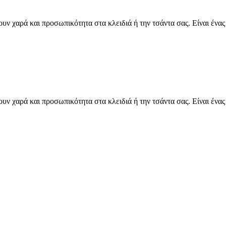
υν χαρά και προσωπικότητα στα κλειδιά ή την τσάντα σας. Είναι ένα
υν χαρά και προσωπικότητα στα κλειδιά ή την τσάντα σας. Είναι ένα