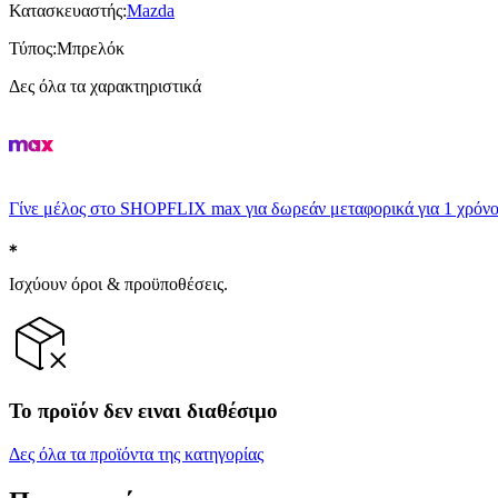
Κατασκευαστής
:
Mazda
Τύπος
:
Μπρελόκ
Δες όλα τα χαρακτηριστικά
Γίνε μέλος στο SHOPFLIX max για δωρεάν μεταφορικά για 1 χρόνο
Ισχύουν όροι & προϋποθέσεις.
Το προϊόν δεν ειναι διαθέσιμο
Δες όλα τα προϊόντα της κατηγορίας