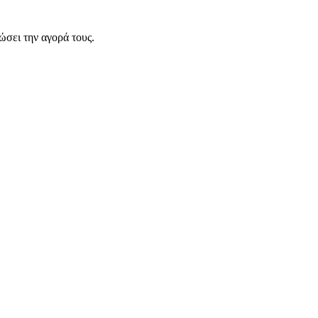
σει την αγορά τους.