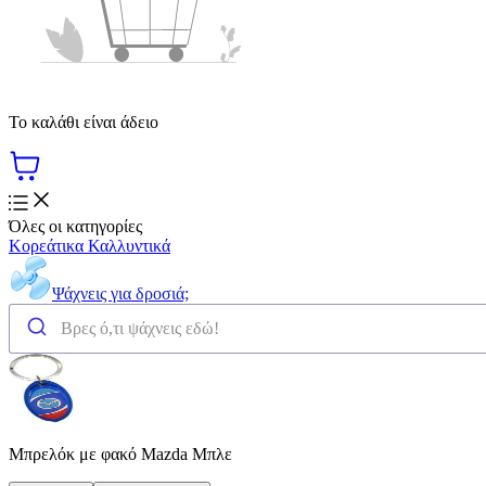
Το καλάθι είναι άδειο
Όλες οι κατηγορίες
Κορεάτικα Καλλυντικά
Ψάχνεις για δροσιά;
Μπρελόκ με φακό Mazda Mπλε