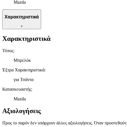
Mazda
Χαρακτηριστικά
+
Χαρακτηριστικά
Τύπος
:
Μπρελόκ
Έξτρα Χαρακτηριστικά
:
για Τσάντα
Κατασκευαστής
:
Mazda
Αξιολογήσεις
Προς το παρόν δεν υπάρχουν άλλες αξιολογήσεις. Όταν προστεθούν