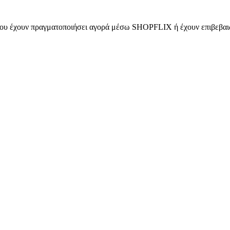
 που έχουν πραγματοποιήσει αγορά μέσω SHOPFLIX ή έχουν επιβεβαιώ