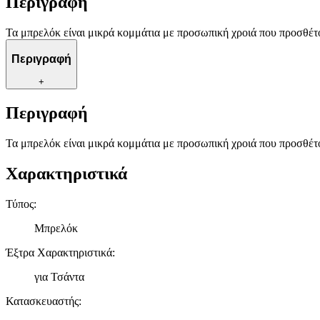
Περιγραφή
Τα μπρελόκ είναι μικρά κομμάτια με προσωπική χροιά που προσθέτο
Περιγραφή
+
Περιγραφή
Τα μπρελόκ είναι μικρά κομμάτια με προσωπική χροιά που προσθέτο
Χαρακτηριστικά
Τύπος
:
Μπρελόκ
Έξτρα Χαρακτηριστικά
:
για Τσάντα
Κατασκευαστής
: