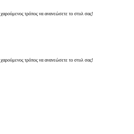
ς χαρούμενος τρόπος να ανανεώσετε το στυλ σας!
ς χαρούμενος τρόπος να ανανεώσετε το στυλ σας!