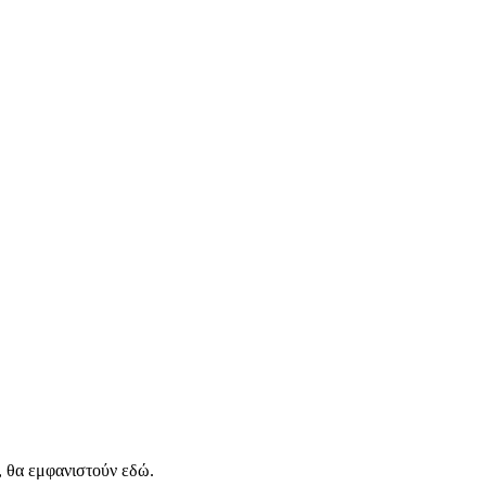
, θα εμφανιστούν εδώ.