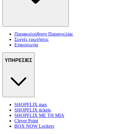
Παρακολούθηση Παραγγελίας
Συχνές ερωτήσεις
Επικοινωνία
ΥΠΗΡΕΣΙΕΣ
SHOPFLIX max
SHOPFLIX tickets
SHOPFLIX ΜΕ ΤΗ ΜΙΑ
Clever Point
BOX NOW Lockers