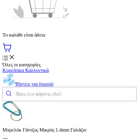
Το καλάθι είναι άδειο
Όλες οι κατηγορίες
Κορεάτικα Καλλυντικά
Ψάχνεις για δροσιά;
Μπρελόκ Γάντζος Μικρός 1.4mm Γαλάζιο