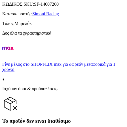
ΚΩΔΙΚΟΣ SKU
:
SF-14607260
Κατασκευαστής
:
Simoni Racing
Τύπος
:
Μπρελόκ
Δες όλα τα χαρακτηριστικά
Γίνε μέλος στο SHOPFLIX max για δωρεάν μεταφορικά για 1
χρόνο!
Ισχύουν όροι & προϋποθέσεις.
Το προϊόν δεν ειναι διαθέσιμο