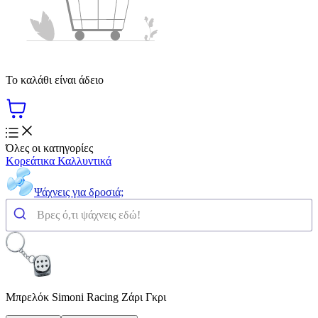
Το καλάθι είναι άδειο
Όλες οι κατηγορίες
Κορεάτικα Καλλυντικά
Ψάχνεις για δροσιά;
Μπρελόκ Simoni Racing Ζάρι Γκρι