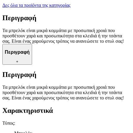
Δες όλα τα προϊόντα της κατηγορίας
Περιγραφή
Τα μπρελόκ είναι μικρά κομμάτια με προσωπική χροιά που
προσθέτουν χαρά και προσωπικότητα στα κλειδιά ή την τσάντα
σας. Είναι ένας χαρούμενος τρόπος να ανανεώσετε το στυλ σας!
Περιγραφή
+
Περιγραφή
Τα μπρελόκ είναι μικρά κομμάτια με προσωπική χροιά που
προσθέτουν χαρά και προσωπικότητα στα κλειδιά ή την τσάντα
σας. Είναι ένας χαρούμενος τρόπος να ανανεώσετε το στυλ σας!
Χαρακτηριστικά
Τύπος
: