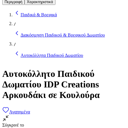
Περιγραφή
Χαρακτηριστικά
Παιδικά & Βρεφικά
/
Διακόσμηση Παιδικού & Βρεφικού Δωματίου
/
Αυτοκόλλητα Παιδικού Δωματίου
Αυτοκόλλητo Παιδικού
Δωματίου IDP Creations
Αρκουδάκι σε Κουλούρα
Αγαπημένα
Σύγκρινέ το