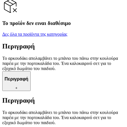
Το προϊόν δεν ειναι διαθέσιμο
Δες όλα τα προϊόντα της κατηγορίας
Περιγραφή
Το αρκουδάκι απολαμβάνει το μπάνιο του πάνω στην κουλούρα
παρέα με την πορτοκαλάδα του. Ένα καλοκαιρινό σετ για το
εξοχικό δωμάτιο του παιδιού.
Περιγραφή
+
Περιγραφή
Το αρκουδάκι απολαμβάνει το μπάνιο του πάνω στην κουλούρα
παρέα με την πορτοκαλάδα του. Ένα καλοκαιρινό σετ για το
εξοχικό δωμάτιο του παιδιού.