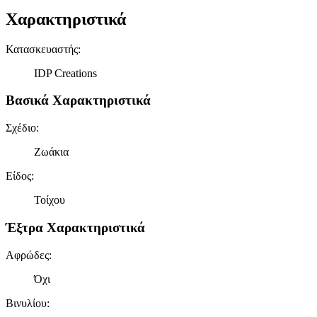
Χαρακτηριστικά
Κατασκευαστής
:
IDP Creations
Βασικά Χαρακτηριστικά
Σχέδιο
:
Ζωάκια
Είδος
:
Τοίχου
Έξτρα Χαρακτηριστικά
Αφρώδες
:
Όχι
Βινυλίου
: