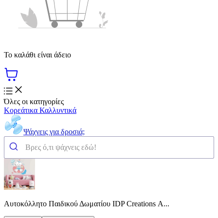
Το καλάθι είναι άδειο
Όλες οι κατηγορίες
Κορεάτικα Καλλυντικά
Ψάχνεις για δροσιά;
Αυτοκόλλητo Παιδικού Δωματίου IDP Creations Α...