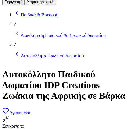
Περιγραφή
Χαρακτηριστικά
Παιδικά & Βρεφικά
/
Διακόσμηση Παιδικού & Βρεφικού Δωματίου
/
Αυτοκόλλητα Παιδικού Δωματίου
Αυτοκόλλητo Παιδικού
Δωματίου IDP Creations
Ζωάκια της Αφρικής σε Βάρκα
Αγαπημένα
Σύγκρινέ το