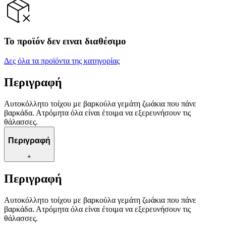
Το προϊόν δεν ειναι διαθέσιμο
Δες όλα τα προϊόντα της κατηγορίας
Περιγραφή
Αυτοκόλλητο τοίχου με βαρκούλα γεμάτη ζωάκια που πάνε
βαρκάδα. Ατρόμητα όλα είναι έτοιμα να εξερευνήσουν τις
θάλασσες.
Περιγραφή
+
Περιγραφή
Αυτοκόλλητο τοίχου με βαρκούλα γεμάτη ζωάκια που πάνε
βαρκάδα. Ατρόμητα όλα είναι έτοιμα να εξερευνήσουν τις
θάλασσες.