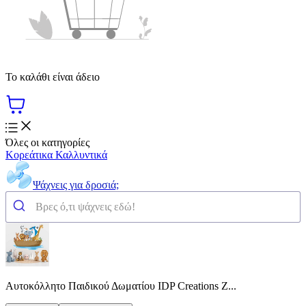
Το καλάθι είναι άδειο
Όλες οι κατηγορίες
Κορεάτικα Καλλυντικά
Ψάχνεις για δροσιά;
Αυτοκόλλητo Παιδικού Δωματίου IDP Creations Ζ...