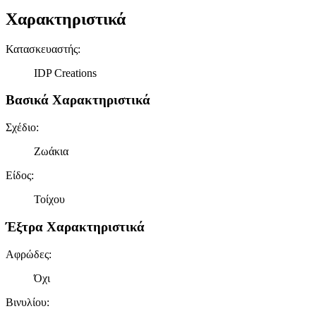
Χαρακτηριστικά
Κατασκευαστής
:
IDP Creations
Βασικά Χαρακτηριστικά
Σχέδιο
:
Ζωάκια
Είδος
:
Τοίχου
Έξτρα Χαρακτηριστικά
Αφρώδες
:
Όχι
Βινυλίου
: