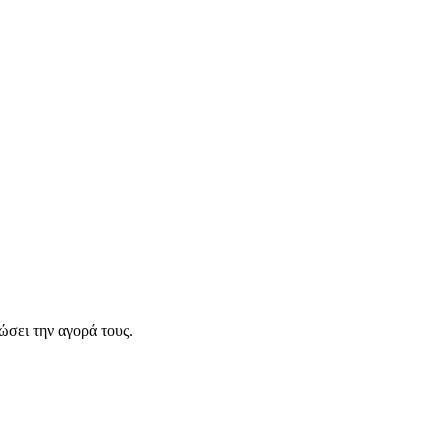
σει την αγορά τους.