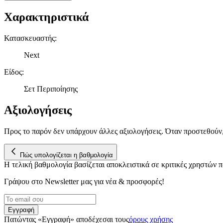
Χαρακτηριστικά
Κατασκευαστής
:
Next
Είδος
:
Σετ Περιποίησης
Αξιολογήσεις
Προς το παρόν δεν υπάρχουν άλλες αξιολογήσεις. Όταν προστεθούν
Πώς υπολογίζεται η βαθμολογία
Η τελική βαθμολογία βασίζεται αποκλειστικά σε κριτικές χρηστών
Γράψου στο Νewsletter μας για νέα & προσφορές!
Εγγραφή
Πατώντας «Εγγραφή» αποδέχεσαι τους
όρους χρήσης