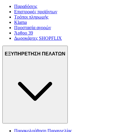
Παραδόσεις
Επιστροφές προϊόντων
Τρόποι πληρωμής
Klarna
Προστασία αγορών
Άρθρο 39
Δωροκάρτες SHOPFLIX
ΕΞΥΠΗΡΕΤΗΣΗ ΠΕΛΑΤΩΝ
Παρακολούθηση Παραγγελίας