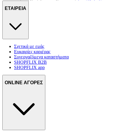
ΕΤΑΙΡΕΙΑ
Σχετικά με εμάς
Ευκαιρίες καριέρας
Συνεργαζόμενα καταστήματα
SHOPFLIX B2B
SHOPFLIX app
ONLINE ΑΓΟΡΕΣ