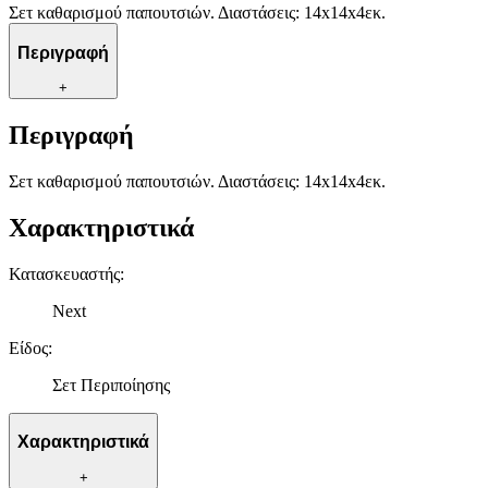
Σετ καθαρισμού παπουτσιών. Διαστάσεις: 14x14x4εκ.
Περιγραφή
+
Περιγραφή
Σετ καθαρισμού παπουτσιών. Διαστάσεις: 14x14x4εκ.
Χαρακτηριστικά
Κατασκευαστής
:
Next
Είδος
:
Σετ Περιποίησης
Χαρακτηριστικά
+