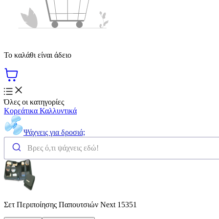
Το καλάθι είναι άδειο
Όλες οι κατηγορίες
Κορεάτικα Καλλυντικά
Ψάχνεις για δροσιά;
Σετ Περιποίησης Παπουτσιών Next 15351