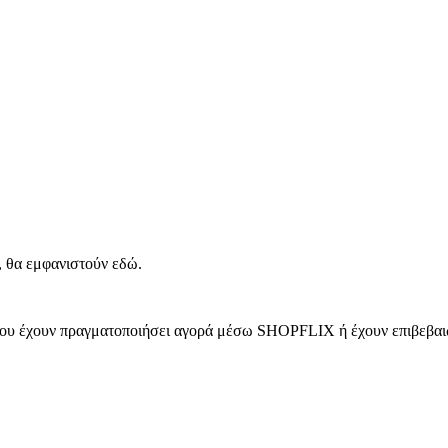
, θα εμφανιστούν εδώ.
 που έχουν πραγματοποιήσει αγορά μέσω SHOPFLIX ή έχουν επιβεβαιώ