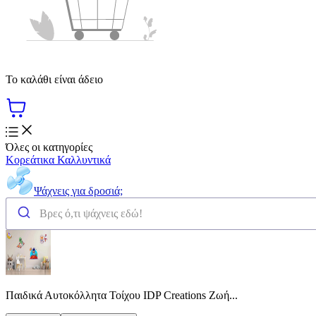
Το καλάθι είναι άδειο
Όλες οι κατηγορίες
Κορεάτικα Καλλυντικά
Ψάχνεις για δροσιά;
Παιδικά Αυτοκόλλητα Τοίχου IDP Creations Ζωή...