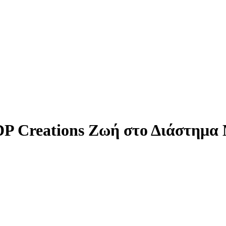
DP Creations Ζωή στο Διάστημα