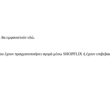
, θα εμφανιστούν εδώ.
 που έχουν πραγματοποιήσει αγορά μέσω SHOPFLIX ή έχουν επιβεβαιώ