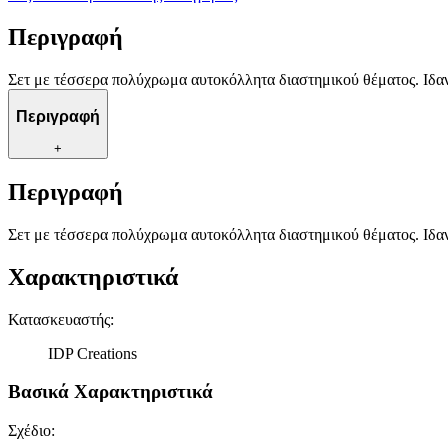
Περιγραφή
Σετ με τέσσερα πολύχρωμα αυτοκόλλητα διαστημικού θέματος. Ιδανι
Περιγραφή
+
Περιγραφή
Σετ με τέσσερα πολύχρωμα αυτοκόλλητα διαστημικού θέματος. Ιδανι
Χαρακτηριστικά
Κατασκευαστής
:
IDP Creations
Βασικά Χαρακτηριστικά
Σχέδιο
: