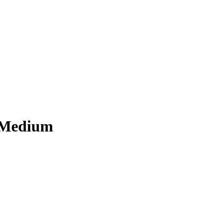
 Medium