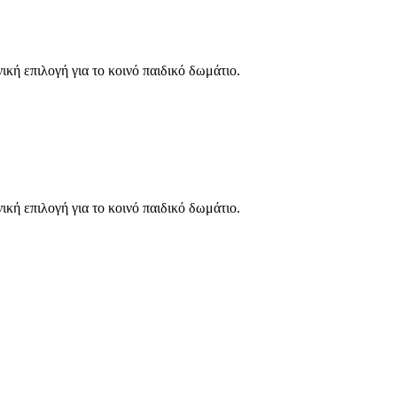
κή επιλογή για το κοινό παιδικό δωμάτιο.
κή επιλογή για το κοινό παιδικό δωμάτιο.