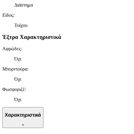
Διάστημα
Είδος
:
Τοίχου
Έξτρα Χαρακτηριστικά
Αφρώδες
:
Όχι
Μπορντούρα
:
Όχι
Φωσφοριζέ
:
Όχι
Χαρακτηριστικά
+