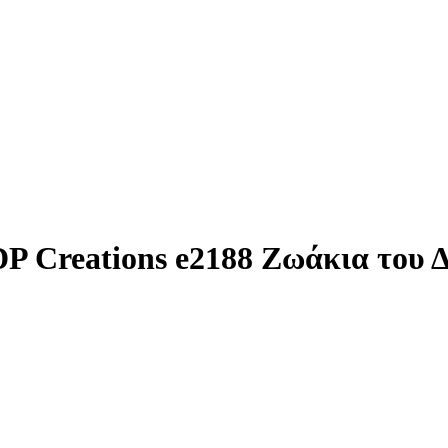
DP Creations e2188 Ζωάκια του 