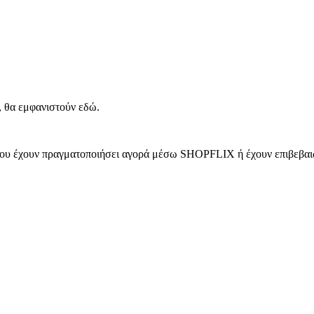
, θα εμφανιστούν εδώ.
 που έχουν πραγματοποιήσει αγορά μέσω SHOPFLIX ή έχουν επιβεβαιώ