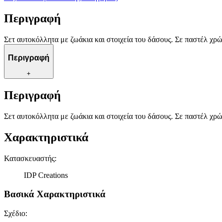
Περιγραφή
Σετ αυτοκόλλητα με ζωάκια και στοιχεία του δάσους. Σε παστέλ χρώ
Περιγραφή
+
Περιγραφή
Σετ αυτοκόλλητα με ζωάκια και στοιχεία του δάσους. Σε παστέλ χρώ
Χαρακτηριστικά
Κατασκευαστής
:
IDP Creations
Βασικά Χαρακτηριστικά
Σχέδιο
: