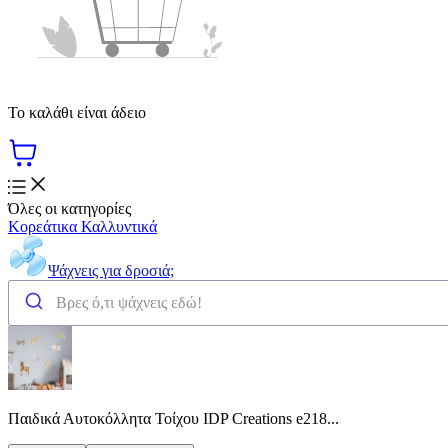
Το καλάθι είναι άδειο
Όλες οι κατηγορίες
Κορεάτικα Καλλυντικά
Ψάχνεις για δροσιά;
Παιδικά Αυτοκόλλητα Τοίχου IDP Creations e218...