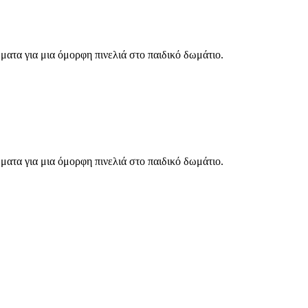
ματα για μια όμορφη πινελιά στο παιδικό δωμάτιο.
ματα για μια όμορφη πινελιά στο παιδικό δωμάτιο.