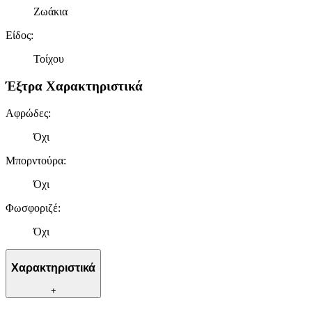
Ζωάκια
Είδος
:
Τοίχου
Έξτρα Χαρακτηριστικά
Αφρώδες
:
Όχι
Μπορντούρα
:
Όχι
Φωσφοριζέ
:
Όχι
Χαρακτηριστικά
+