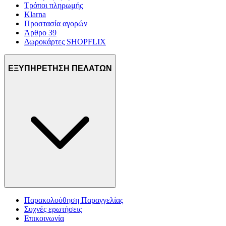
Τρόποι πληρωμής
Klarna
Προστασία αγορών
Άρθρο 39
Δωροκάρτες SHOPFLIX
ΕΞΥΠΗΡΕΤΗΣΗ ΠΕΛΑΤΩΝ
Παρακολούθηση Παραγγελίας
Συχνές ερωτήσεις
Επικοινωνία