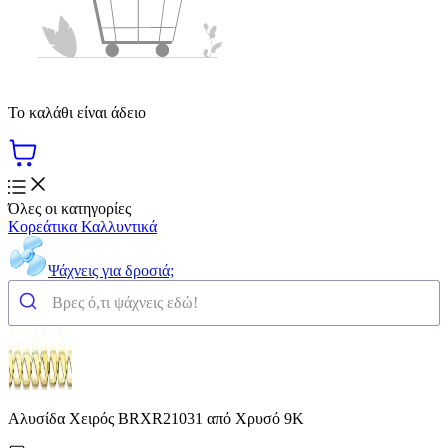
Το καλάθι είναι άδειο
Όλες οι κατηγορίες
Κορεάτικα Καλλυντικά
Ψάχνεις για δροσιά;
Αλυσίδα Χειρός BRXR21031 από Χρυσό 9Κ