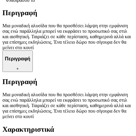
Μοιράσου το
Περιγραφή
Μια μοναδική αλυσίδα που θα προσθέσει λάμψη στην εμφάνιση
σας ενώ παράλληλα μπορεί να εκφράσει το προσωπικό σας στιλ
και αισθητική. Ταιριάζει σε κάθε περίσταση, καθημερινά αλλά και
για επίσημες εκδηλώσεις. Ένα τέλειο δώρο που σίγουρα δεν θα
μείνει στο κουτί
Περιγραφή
+
Περιγραφή
Μια μοναδική αλυσίδα που θα προσθέσει λάμψη στην εμφάνιση
σας ενώ παράλληλα μπορεί να εκφράσει το προσωπικό σας στιλ
και αισθητική. Ταιριάζει σε κάθε περίσταση, καθημερινά αλλά και
για επίσημες εκδηλώσεις. Ένα τέλειο δώρο που σίγουρα δεν θα
μείνει στο κουτί
Χαρακτηριστικά