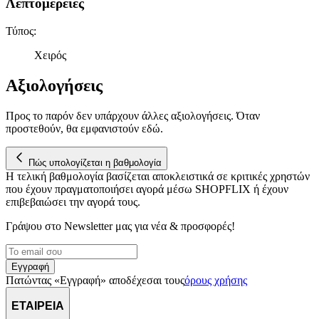
Λεπτομέρειες
Τύπος
:
Χειρός
Αξιολογήσεις
Προς το παρόν δεν υπάρχουν άλλες αξιολογήσεις. Όταν
προστεθούν, θα εμφανιστούν εδώ.
Πώς υπολογίζεται η βαθμολογία
Η τελική βαθμολογία βασίζεται αποκλειστικά σε κριτικές χρηστών
που έχουν πραγματοποιήσει αγορά μέσω SHOPFLIX ή έχουν
επιβεβαιώσει την αγορά τους.
Γράψου στο Νewsletter μας για νέα & προσφορές!
Εγγραφή
Πατώντας «Εγγραφή» αποδέχεσαι τους
όρους χρήσης
ΕΤΑΙΡΕΙΑ