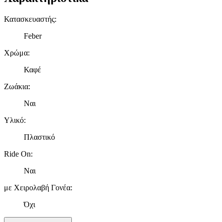
Κατασκευαστής
:
Feber
Χρώμα
:
Καφέ
Ζωάκια
:
Ναι
Υλικό
:
Πλαστικό
Ride On
:
Ναι
με Χειρολαβή Γονέα
:
Όχι