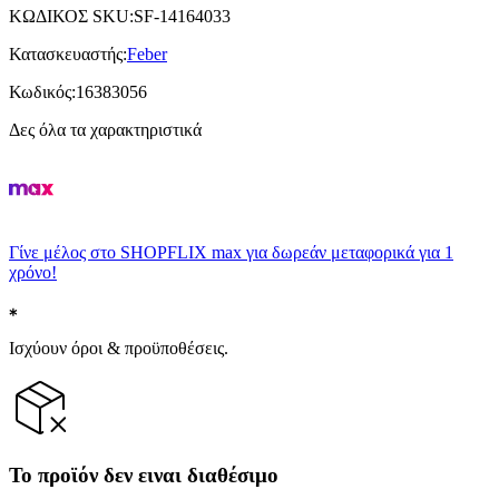
ΚΩΔΙΚΟΣ SKU
:
SF-14164033
Κατασκευαστής
:
Feber
Κωδικός
:
16383056
Δες όλα τα χαρακτηριστικά
Γίνε μέλος στο SHOPFLIX max για δωρεάν μεταφορικά για 1
χρόνο!
Ισχύουν όροι & προϋποθέσεις.
Το προϊόν δεν ειναι διαθέσιμο