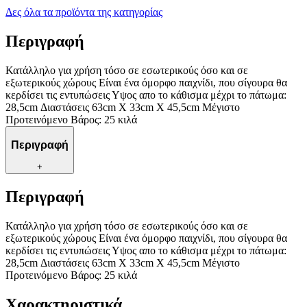
Δες όλα τα προϊόντα της κατηγορίας
Περιγραφή
Κατάλληλο για χρήση τόσο σε εσωτερικούς όσο και σε
εξωτερικούς χώρους Είναι ένα όμορφο παιχνίδι, που σίγουρα θα
κερδίσει τις εντυπώσεις Υψος απο το κάθισμα μέχρι το πάτωμα:
28,5cm Διαστάσεις 63cm X 33cm X 45,5cm Μέγιστο
Προτεινόμενο Βάρος: 25 κιλά
Περιγραφή
+
Περιγραφή
Κατάλληλο για χρήση τόσο σε εσωτερικούς όσο και σε
εξωτερικούς χώρους Είναι ένα όμορφο παιχνίδι, που σίγουρα θα
κερδίσει τις εντυπώσεις Υψος απο το κάθισμα μέχρι το πάτωμα:
28,5cm Διαστάσεις 63cm X 33cm X 45,5cm Μέγιστο
Προτεινόμενο Βάρος: 25 κιλά
Χαρακτηριστικά