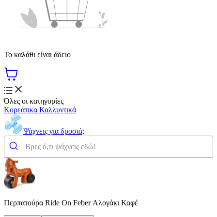
Το καλάθι είναι άδειο
Όλες οι κατηγορίες
Κορεάτικα Καλλυντικά
Ψάχνεις για δροσιά;
Περπατούρα Ride On Feber Αλογάκι Καφέ