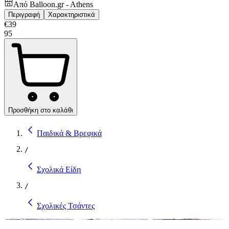
Από
Balloon.gr - Athens
Περιγραφή
Χαρακτηριστικά
€
39
95
Προσθήκη στο καλάθι
Παιδικά & Βρεφικά
/
Σχολικά Είδη
/
Σχολικές Τσάντες