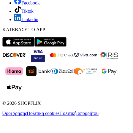
Facebook
Tiktok
Linkedin
ΚΑΤΕΒΑΣΕ ΤΟ APP
©
2026
SHOPFLIX
Όροι χρήσης
Πολιτική cookies
Πολιτική απορρήτου