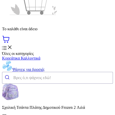
Το καλάθι είναι άδειο
Όλες οι κατηγορίες
Κορεάτικα Καλλυντικά
Ψάχνεις για δροσιά;
Σχολική Τσάντα Πλάτης Δημοτικού Frozen 2 Λιλά