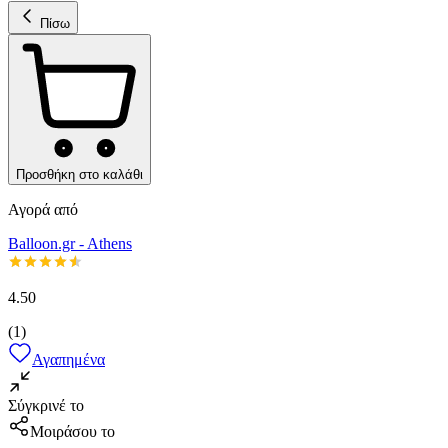
Πίσω
Προσθήκη στο καλάθι
Αγορά από
Balloon.gr - Athens
4.50
(
1
)
Αγαπημένα
Σύγκρινέ το
Μοιράσου το