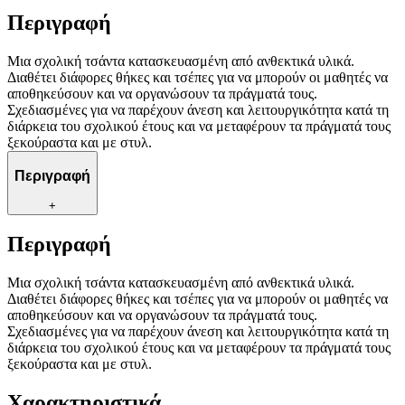
Περιγραφή
Μια σχολική τσάντα κατασκευασμένη από ανθεκτικά υλικά.
Διαθέτει διάφορες θήκες και τσέπες για να μπορούν οι μαθητές να
αποθηκεύσουν και να οργανώσουν τα πράγματά τους.
Σχεδιασμένες για να παρέχουν άνεση και λειτουργικότητα κατά τη
διάρκεια του σχολικού έτους και να μεταφέρουν τα πράγματά τους
ξεκούραστα και με στυλ.
Περιγραφή
+
Περιγραφή
Μια σχολική τσάντα κατασκευασμένη από ανθεκτικά υλικά.
Διαθέτει διάφορες θήκες και τσέπες για να μπορούν οι μαθητές να
αποθηκεύσουν και να οργανώσουν τα πράγματά τους.
Σχεδιασμένες για να παρέχουν άνεση και λειτουργικότητα κατά τη
διάρκεια του σχολικού έτους και να μεταφέρουν τα πράγματά τους
ξεκούραστα και με στυλ.
Χαρακτηριστικά