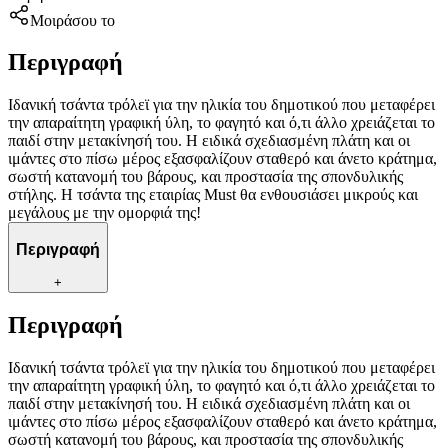
Μοιράσου το
Περιγραφή
Ιδανική τσάντα τρόλεϊ για την ηλικία του δημοτικού που μεταφέρει
την απαραίτητη γραφική ύλη, το φαγητό και ό,τι άλλο χρειάζεται το
παιδί στην μετακίνησή του. Η ειδικά σχεδιασμένη πλάτη και οι
ιμάντες στο πίσω μέρος εξασφαλίζουν σταθερό και άνετο κράτημα,
σωστή κατανομή του βάρους, και προστασία της σπονδυλικής
στήλης. Η τσάντα της εταιρίας Must θα ενθουσιάσει μικρούς και
μεγάλους με την ομορφιά της!
Περιγραφή
+
Περιγραφή
Ιδανική τσάντα τρόλεϊ για την ηλικία του δημοτικού που μεταφέρει
την απαραίτητη γραφική ύλη, το φαγητό και ό,τι άλλο χρειάζεται το
παιδί στην μετακίνησή του. Η ειδικά σχεδιασμένη πλάτη και οι
ιμάντες στο πίσω μέρος εξασφαλίζουν σταθερό και άνετο κράτημα,
σωστή κατανομή του βάρους, και προστασία της σπονδυλικής