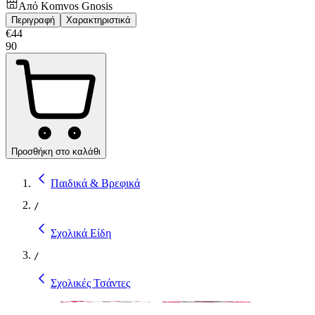
Από
Komvos Gnosis
Περιγραφή
Χαρακτηριστικά
€
44
90
Προσθήκη στο καλάθι
Παιδικά & Βρεφικά
/
Σχολικά Είδη
/
Σχολικές Τσάντες