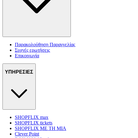
Παρακολούθηση Παραγγελίας
Συχνές ερωτήσεις
Επικοινωνία
ΥΠΗΡΕΣΙΕΣ
SHOPFLIX max
SHOPFLIX tickets
SHOPFLIX ΜΕ ΤΗ ΜΙΑ
Clever Point