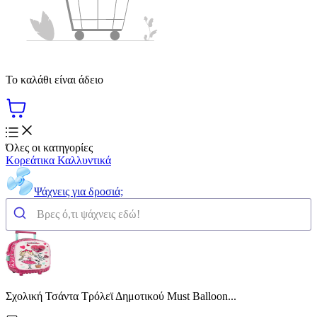
Το καλάθι είναι άδειο
Όλες οι κατηγορίες
Κορεάτικα Καλλυντικά
Ψάχνεις για δροσιά;
Σχολική Τσάντα Τρόλεϊ Δημοτικού Must Balloon...