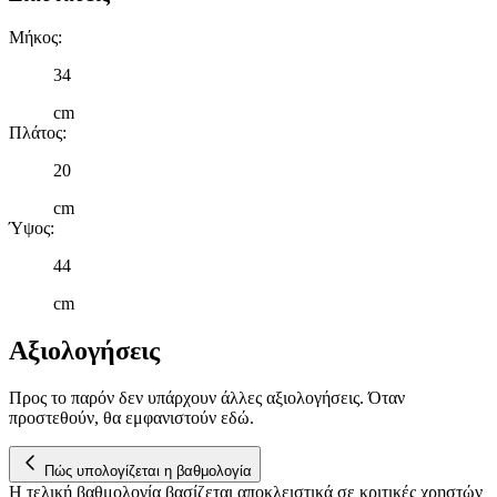
Μήκος
:
34
cm
Πλάτος
:
20
cm
Ύψος
:
44
cm
Αξιολογήσεις
Προς το παρόν δεν υπάρχουν άλλες αξιολογήσεις. Όταν
προστεθούν, θα εμφανιστούν εδώ.
Πώς υπολογίζεται η βαθμολογία
Η τελική βαθμολογία βασίζεται αποκλειστικά σε κριτικές χρηστών