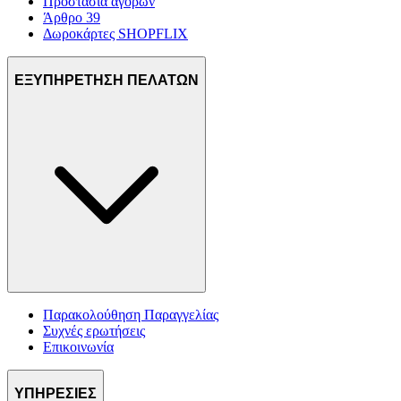
Προστασία αγορών
Άρθρο 39
Δωροκάρτες SHOPFLIX
ΕΞΥΠΗΡΕΤΗΣΗ ΠΕΛΑΤΩΝ
Παρακολούθηση Παραγγελίας
Συχνές ερωτήσεις
Επικοινωνία
ΥΠΗΡΕΣΙΕΣ