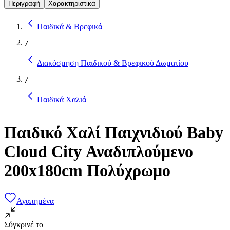
Περιγραφή
Χαρακτηριστικά
Παιδικά & Βρεφικά
/
Διακόσμηση Παιδικού & Βρεφικού Δωματίου
/
Παιδικά Χαλιά
Παιδικό Χαλί Παιχνιδιού Baby
Cloud City Αναδιπλούμενο
200x180cm Πολύχρωμο
Αγαπημένα
Σύγκρινέ το