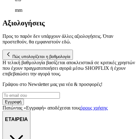
mm
Αξιολογήσεις
Προς το παρόν δεν υπάρχουν άλλες αξιολογήσεις. Όταν
προστεθούν, θα εμφανιστούν εδώ.
Πώς υπολογίζεται η βαθμολογία
Η τελική βαθμολογία βασίζεται αποκλειστικά σε κριτικές χρηστών
που έχουν πραγματοποιήσει αγορά μέσω SHOPFLIX ή έχουν
επιβεβαιώσει την αγορά τους.
Γράψου στο Νewsletter μας για νέα & προσφορές!
Εγγραφή
Πατώντας «Εγγραφή» αποδέχεσαι τους
όρους χρήσης
ΕΤΑΙΡΕΙΑ