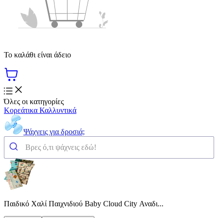
Το καλάθι είναι άδειο
Όλες οι κατηγορίες
Κορεάτικα Καλλυντικά
Ψάχνεις για δροσιά;
Παιδικό Χαλί Παιχνιδιού Baby Cloud City Αναδι...