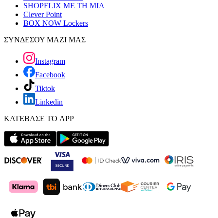
SHOPFLIX ΜΕ ΤΗ ΜΙΑ
Clever Point
BOX NOW Lockers
ΣΥΝΔΕΣΟΥ ΜΑΖΙ ΜΑΣ
Instagram
Facebook
Tiktok
Linkedin
ΚΑΤΕΒΑΣΕ ΤΟ APP