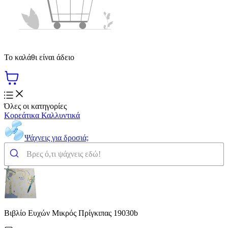
Το καλάθι είναι άδειο
Όλες οι κατηγορίες
Κορεάτικα Καλλυντικά
Ψάχνεις για δροσιά;
Βιβλίο Ευχών Μικρός Πρίγκιπας 19030b