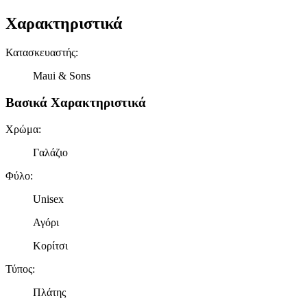
Χαρακτηριστικά
Κατασκευαστής
:
Maui & Sons
Βασικά Χαρακτηριστικά
Χρώμα
:
Γαλάζιο
Φύλο
:
Unisex
Αγόρι
Κορίτσι
Τύπος
:
Πλάτης