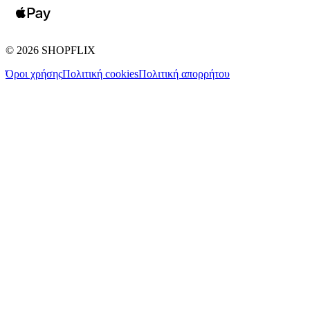
©
2026
SHOPFLIX
Όροι χρήσης
Πολιτική cookies
Πολιτική απορρήτου