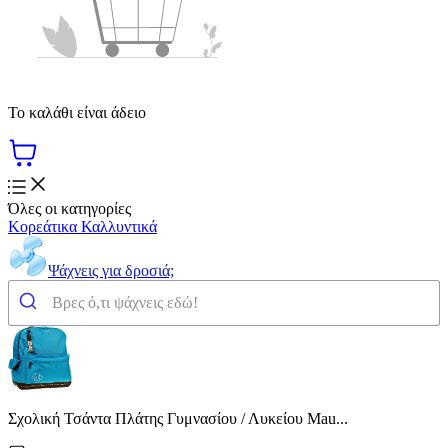
Το καλάθι είναι άδειο
Όλες οι κατηγορίες
Κορεάτικα Καλλυντικά
Ψάχνεις για δροσιά;
Σχολική Τσάντα Πλάτης Γυμνασίου / Λυκείου Mau...