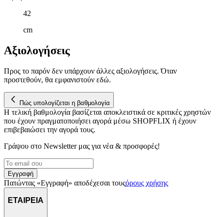
42
cm
Αξιολογήσεις
Προς το παρόν δεν υπάρχουν άλλες αξιολογήσεις. Όταν
προστεθούν, θα εμφανιστούν εδώ.
Πώς υπολογίζεται η βαθμολογία
Η τελική βαθμολογία βασίζεται αποκλειστικά σε κριτικές χρηστών
που έχουν πραγματοποιήσει αγορά μέσω SHOPFLIX ή έχουν
επιβεβαιώσει την αγορά τους.
Γράψου στο Νewsletter μας για νέα & προσφορές!
Εγγραφή
Πατώντας «Εγγραφή» αποδέχεσαι τους
όρους χρήσης
ΕΤΑΙΡΕΙΑ