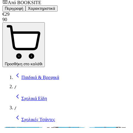
Από
BOOKSITE
Περιγραφή
Χαρακτηριστικά
€
29
90
Προσθήκη στο καλάθι
Παιδικά & Βρεφικά
/
Σχολικά Είδη
/
Σχολικές Τσάντες