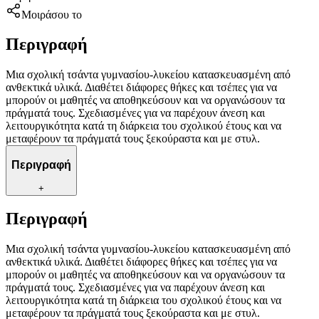
Μοιράσου το
Περιγραφή
Μια σχολική τσάντα γυμνασίου-λυκείου κατασκευασμένη από
ανθεκτικά υλικά. Διαθέτει διάφορες θήκες και τσέπες για να
μπορούν οι μαθητές να αποθηκεύσουν και να οργανώσουν τα
πράγματά τους. Σχεδιασμένες για να παρέχουν άνεση και
λειτουργικότητα κατά τη διάρκεια του σχολικού έτους και να
μεταφέρουν τα πράγματά τους ξεκούραστα και με στυλ.
Περιγραφή
+
Περιγραφή
Μια σχολική τσάντα γυμνασίου-λυκείου κατασκευασμένη από
ανθεκτικά υλικά. Διαθέτει διάφορες θήκες και τσέπες για να
μπορούν οι μαθητές να αποθηκεύσουν και να οργανώσουν τα
πράγματά τους. Σχεδιασμένες για να παρέχουν άνεση και
λειτουργικότητα κατά τη διάρκεια του σχολικού έτους και να
μεταφέρουν τα πράγματά τους ξεκούραστα και με στυλ.