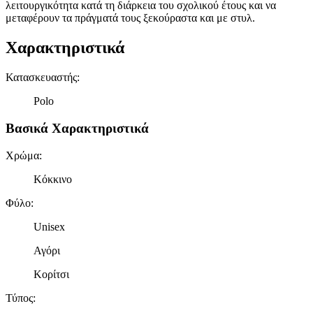
λειτουργικότητα κατά τη διάρκεια του σχολικού έτους και να
μεταφέρουν τα πράγματά τους ξεκούραστα και με στυλ.
Χαρακτηριστικά
Κατασκευαστής
:
Polo
Βασικά Χαρακτηριστικά
Χρώμα
:
Κόκκινο
Φύλο
:
Unisex
Αγόρι
Κορίτσι
Τύπος
: