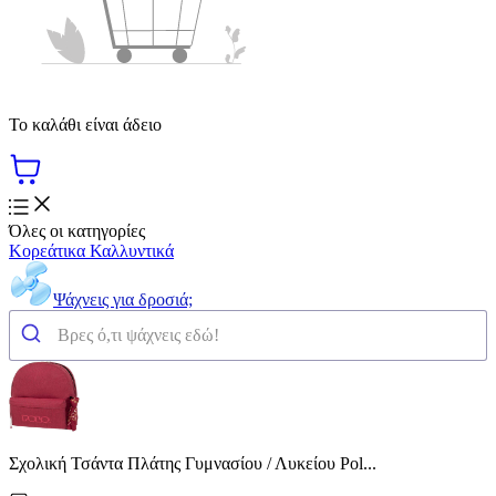
Το καλάθι είναι άδειο
Όλες οι κατηγορίες
Κορεάτικα Καλλυντικά
Ψάχνεις για δροσιά;
Σχολική Τσάντα Πλάτης Γυμνασίου / Λυκείου Pol...