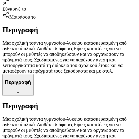
Σύγκρινέ το
Μοιράσου το
Περιγραφή
Μια σχολική τσάντα γυμνασίου-λυκείου κατασκευασμένη από
ανθεκτικά υλικά. Διαθέτει διάφορες θήκες και τσέπες για να
μπορούν οι μαθητές να αποθηκεύσουν και να οργανώσουν τα
πράγματά τους. Σχεδιασμένες για να παρέχουν άνεση και
λειτουργικότητα κατά τη διάρκεια του σχολικού έτους και να
μεταφέρουν τα πράγματά τους ξεκούραστα και με στυλ.
Περιγραφή
+
Περιγραφή
Μια σχολική τσάντα γυμνασίου-λυκείου κατασκευασμένη από
ανθεκτικά υλικά. Διαθέτει διάφορες θήκες και τσέπες για να
μπορούν οι μαθητές να αποθηκεύσουν και να οργανώσουν τα
πράγματά τους. Σχεδιασμένες για να παρέχουν άνεση και