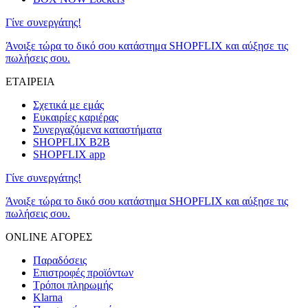
Γίνε συνεργάτης!
Άνοιξε τώρα το δικό σου κατάστημα SHOPFLIX και αύξησε τις
πωλήσεις σου.
ΕΤΑΙΡΕΙΑ
Σχετικά με εμάς
Ευκαιρίες καριέρας
Συνεργαζόμενα καταστήματα
SHOPFLIX B2B
SHOPFLIX app
Γίνε συνεργάτης!
Άνοιξε τώρα το δικό σου κατάστημα SHOPFLIX και αύξησε τις
πωλήσεις σου.
ONLINE ΑΓΟΡΕΣ
Παραδόσεις
Επιστροφές προϊόντων
Τρόποι πληρωμής
Klarna