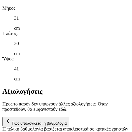
Μήκος
:
31
cm
Πλάτος
:
20
cm
Ύψος
:
41
cm
Αξιολογήσεις
Προς το παρόν δεν υπάρχουν άλλες αξιολογήσεις. Όταν
προστεθούν, θα εμφανιστούν εδώ.
Πώς υπολογίζεται η βαθμολογία
Η τελική βαθμολογία βασίζεται αποκλειστικά σε κριτικές χρηστών