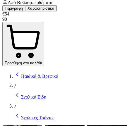
Από
Βιβλιομπερδέματα
Περιγραφή
Χαρακτηριστικά
€
54
90
Προσθήκη στο καλάθι
Παιδικά & Βρεφικά
/
Σχολικά Είδη
/
Σχολικές Τσάντες