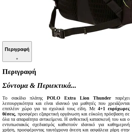
Περιγραφή
+
Περιγραφή
Σύντομα & Περιεκτικά...
Το σακίδιο πλάτης
POLO Extra Lion Thunder
παρέχει
λειτουργικότητα και είναι ιδανικό για μαθητές που χρειάζονται
επιπλέον χώρο για τα σχολικά τους είδη. Με
4+1 ευρύχωρες
θέσεις
, προσφέρει εξαιρετική οργάνωση και εύκολη πρόσβαση σε
όλα τα απαραίτητα αντικείμενα. Η ανθεκτική κατασκευή του και ο
εντυπωσιακός σχεδιασμός καθιστούν ιδανικό για καθημερινή
χρήση, προσφέροντας ταυτόχρονα άνεση και ασφάλεια χάρη στην