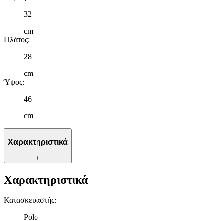
32
cm
Πλάτος
:
28
cm
Ύψος
:
46
cm
Χαρακτηριστικά
+
Χαρακτηριστικά
Κατασκευαστής
:
Polo