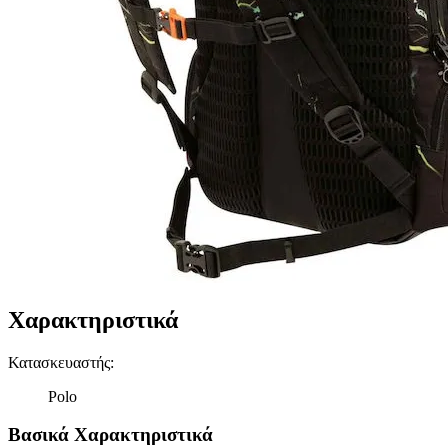
Χαρακτηριστικά
Κατασκευαστής
:
Polo
Βασικά Χαρακτηριστικά