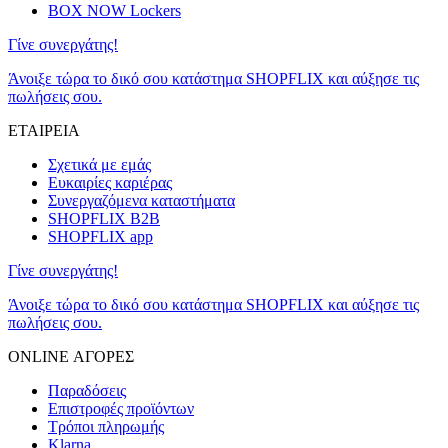
BOX NOW Lockers
Γίνε συνεργάτης!
Άνοιξε τώρα το δικό σου κατάστημα SHOPFLIX και αύξησε τις
πωλήσεις σου.
ΕΤΑΙΡΕΙΑ
Σχετικά με εμάς
Ευκαιρίες καριέρας
Συνεργαζόμενα καταστήματα
SHOPFLIX B2B
SHOPFLIX app
Γίνε συνεργάτης!
Άνοιξε τώρα το δικό σου κατάστημα SHOPFLIX και αύξησε τις
πωλήσεις σου.
ONLINE ΑΓΟΡΕΣ
Παραδόσεις
Επιστροφές προϊόντων
Τρόποι πληρωμής
Klarna