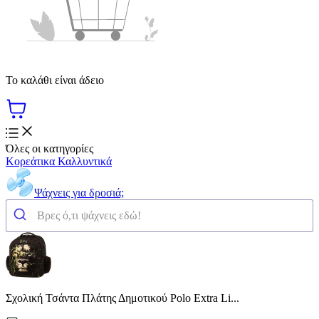
Το καλάθι είναι άδειο
Όλες οι κατηγορίες
Κορεάτικα Καλλυντικά
Ψάχνεις για δροσιά;
Σχολική Τσάντα Πλάτης Δημοτικού Polo Extra Li...