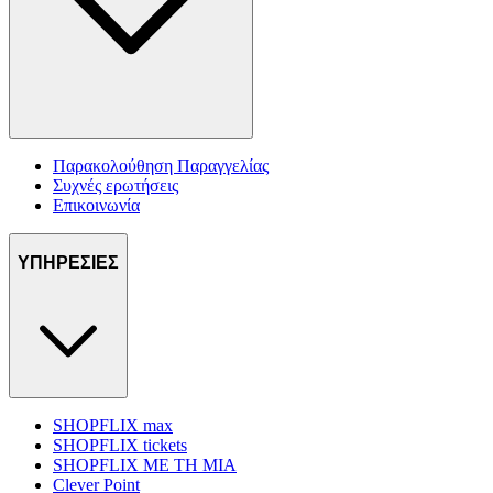
Παρακολούθηση Παραγγελίας
Συχνές ερωτήσεις
Επικοινωνία
ΥΠΗΡΕΣΙΕΣ
SHOPFLIX max
SHOPFLIX tickets
SHOPFLIX ΜΕ ΤΗ ΜΙΑ
Clever Point