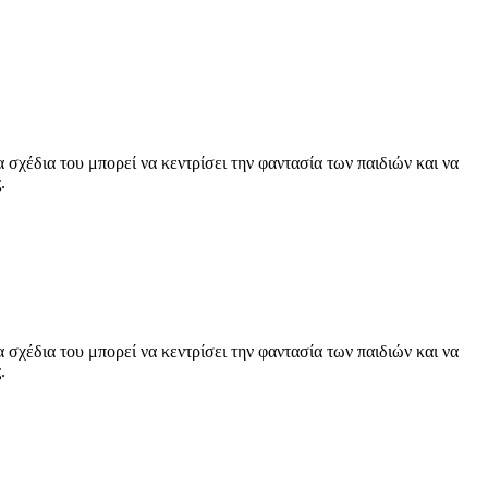
χέδια του μπορεί να κεντρίσει την φαντασία των παιδιών και να
.
χέδια του μπορεί να κεντρίσει την φαντασία των παιδιών και να
.