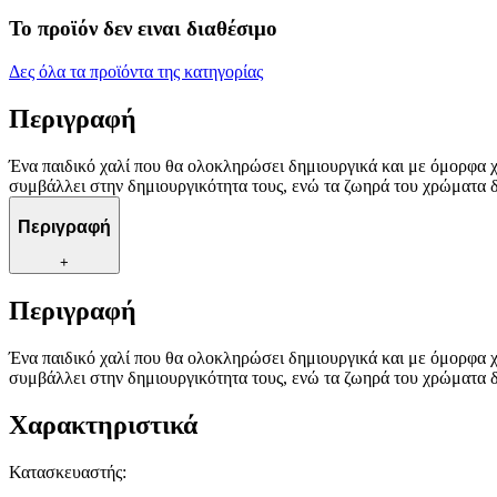
Το προϊόν δεν ειναι διαθέσιμο
Δες όλα τα προϊόντα της κατηγορίας
Περιγραφή
Ένα παιδικό χαλί που θα ολοκληρώσει δημιουργικά και με όμορφα 
συμβάλλει στην δημιουργικότητα τους, ενώ τα ζωηρά του χρώματα δ
Περιγραφή
+
Περιγραφή
Ένα παιδικό χαλί που θα ολοκληρώσει δημιουργικά και με όμορφα 
συμβάλλει στην δημιουργικότητα τους, ενώ τα ζωηρά του χρώματα δ
Χαρακτηριστικά
Κατασκευαστής
: