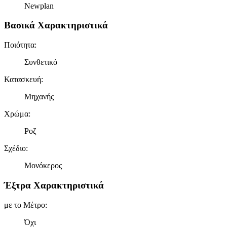
Newplan
Βασικά Χαρακτηριστικά
Ποιότητα
:
Συνθετικό
Κατασκευή
:
Μηχανής
Χρώμα
:
Ροζ
Σχέδιο
:
Μονόκερος
Έξτρα Χαρακτηριστικά
με το Μέτρο
:
Όχι