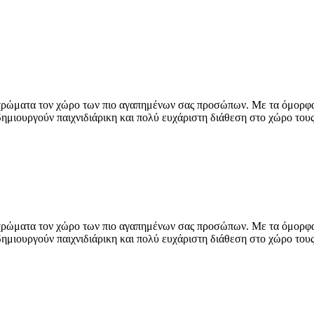
χρώματα τον χώρο των πιο αγαπημένων σας προσώπων. Με τα όμορφα σ
ημιουργούν παιχνιδιάρικη και πολύ ευχάριστη διάθεση στο χώρο τους
χρώματα τον χώρο των πιο αγαπημένων σας προσώπων. Με τα όμορφα σ
ημιουργούν παιχνιδιάρικη και πολύ ευχάριστη διάθεση στο χώρο τους