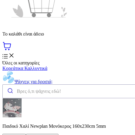
Το καλάθι είναι άδειο
Όλες οι κατηγορίες
Κορεάτικα Καλλυντικά
Ψάχνεις για δροσιά;
Παιδικό Χαλί Newplan Μονόκερος 160x230cm 5mm