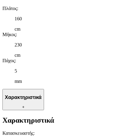
Πλάτος
:
160
cm
Μήκος
:
230
cm
Πάχος
:
5
mm
Χαρακτηριστικά
+
Χαρακτηριστικά
Κατασκευαστής
: