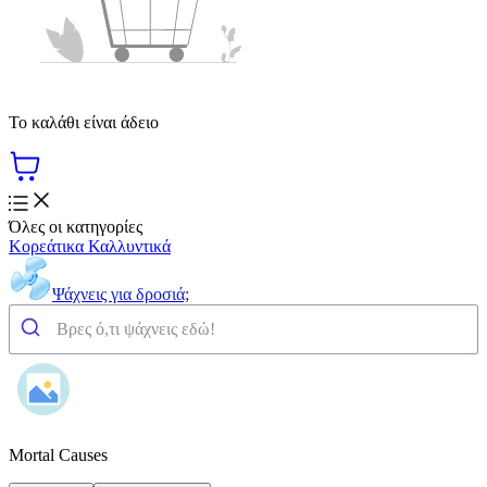
Το καλάθι είναι άδειο
Όλες οι κατηγορίες
Κορεάτικα Καλλυντικά
Ψάχνεις για δροσιά;
Mortal Causes