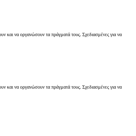
ουν και να οργανώσουν τα πράγματά τους. Σχεδιασμένες για να
ουν και να οργανώσουν τα πράγματά τους. Σχεδιασμένες για να