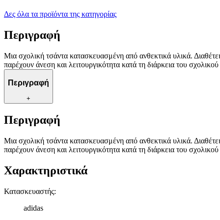
Δες όλα τα προϊόντα της κατηγορίας
Περιγραφή
Μια σχολική τσάντα κατασκευασμένη από ανθεκτικά υλικά. Διαθέτει
παρέχουν άνεση και λειτουργικότητα κατά τη διάρκεια του σχολικού
Περιγραφή
+
Περιγραφή
Μια σχολική τσάντα κατασκευασμένη από ανθεκτικά υλικά. Διαθέτει
παρέχουν άνεση και λειτουργικότητα κατά τη διάρκεια του σχολικού
Χαρακτηριστικά
Κατασκευαστής
:
adidas