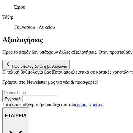
Ώμου
Τάξη
:
Γυμνασίου - Λυκείου
Αξιολογήσεις
Προς το παρόν δεν υπάρχουν άλλες αξιολογήσεις. Όταν προστεθούν
Πώς υπολογίζεται η βαθμολογία
Η τελική βαθμολογία βασίζεται αποκλειστικά σε κριτικές χρηστών
Γράψου στο Νewsletter μας για νέα & προσφορές!
Εγγραφή
Πατώντας «Εγγραφή» αποδέχεσαι τους
όρους χρήσης
ΕΤΑΙΡΕΙΑ