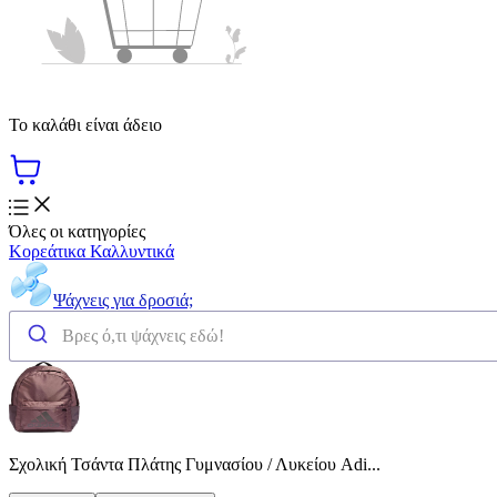
Το καλάθι είναι άδειο
Όλες οι κατηγορίες
Κορεάτικα Καλλυντικά
Ψάχνεις για δροσιά;
Σχολική Τσάντα Πλάτης Γυμνασίου / Λυκείου Adi...