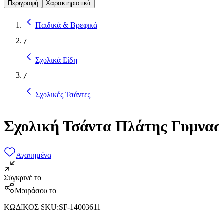
Περιγραφή
Χαρακτηριστικά
Παιδικά & Βρεφικά
/
Σχολικά Είδη
/
Σχολικές Τσάντες
Σχολική Τσάντα Πλάτης Γυμνασ
Αγαπημένα
Σύγκρινέ το
Μοιράσου το
ΚΩΔΙΚΟΣ SKU
:
SF-14003611