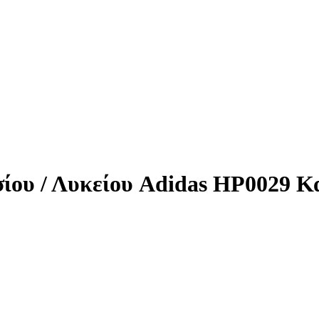
ίου / Λυκείου Adidas HP0029 Κ