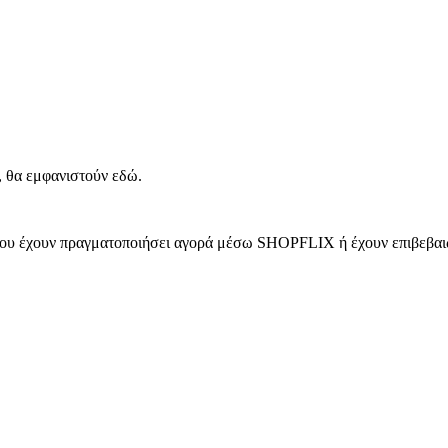
, θα εμφανιστούν εδώ.
 που έχουν πραγματοποιήσει αγορά μέσω SHOPFLIX ή έχουν επιβεβαιώ