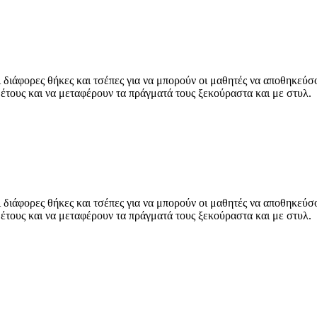
 διάφορες θήκες και τσέπες για να μπορούν οι μαθητές να αποθηκεύσ
 έτους και να μεταφέρουν τα πράγματά τους ξεκούραστα και με στυλ.
 διάφορες θήκες και τσέπες για να μπορούν οι μαθητές να αποθηκεύσ
 έτους και να μεταφέρουν τα πράγματά τους ξεκούραστα και με στυλ.