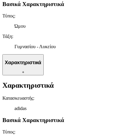
Βασικά Χαρακτηριστικά
Τύπος
:
Ώμου
Τάξη
:
Γυμνασίου - Λυκείου
Χαρακτηριστικά
+
Χαρακτηριστικά
Κατασκευαστής
:
adidas
Βασικά Χαρακτηριστικά
Τύπος
: