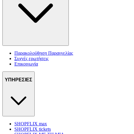
Παρακολούθηση Παραγγελίας
Συχνές ερωτήσεις
Επικοινωνία
ΥΠΗΡΕΣΙΕΣ
SHOPFLIX max
SHOPFLIX tickets