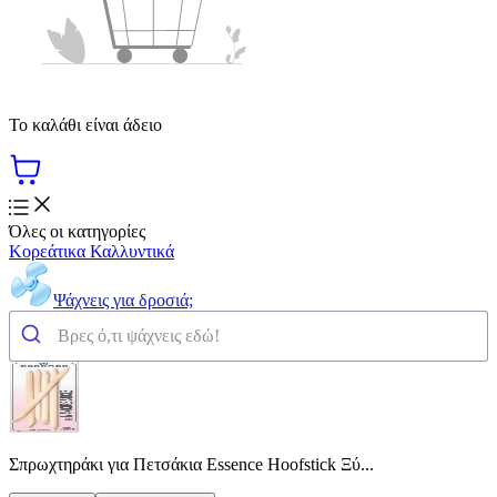
Το καλάθι είναι άδειο
Όλες οι κατηγορίες
Κορεάτικα Καλλυντικά
Ψάχνεις για δροσιά;
Σπρωχτηράκι για Πετσάκια Essence Hoofstick Ξύ...