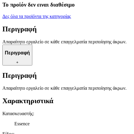
Το προϊόν δεν ειναι διαθέσιμο
Δες όλα τα προϊόντα της κατηγορίας
Περιγραφή
Απαραίτητο εργαλείο σε κάθε επαγγελματία περιποίησης άκρων.
Περιγραφή
+
Περιγραφή
Απαραίτητο εργαλείο σε κάθε επαγγελματία περιποίησης άκρων.
Χαρακτηριστικά
Κατασκευαστής
:
Essence
Είδος
: