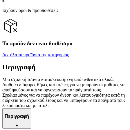
Ισχύουν όροι & προϋποθέσεις.
Το προϊόν δεν ειναι διαθέσιμο
Δες όλα τα προϊόντα της κατηγορίας
Περιγραφή
Μια σχολική τσάντα κατασκευασμένη από ανθεκτικά υλικά.
Διαθέτει διάφορες θήκες και τσέπες για να μπορούν οι μαθητές να
αποθηκεύσουν και να οργανώσουν τα πράγματά τους.
Σχεδιασμένες για να παρέχουν άνεση και λειτουργικότητα κατά τη
διάρκεια του σχολικού έτους και να μεταφέρουν τα πράγματά τους
ξεκούραστα και με στυλ.
Περιγραφή
+