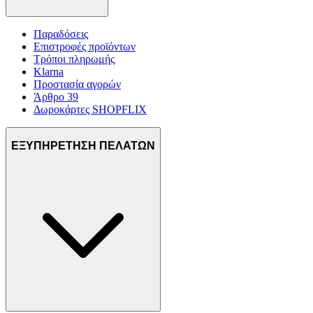
Παραδόσεις
Επιστροφές προϊόντων
Τρόποι πληρωμής
Klarna
Προστασία αγορών
Άρθρο 39
Δωροκάρτες SHOPFLIX
ΕΞΥΠΗΡΕΤΗΣΗ ΠΕΛΑΤΩΝ