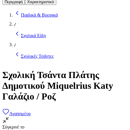
Περιγραφή
Χαρακτηριστικά
Παιδικά & Βρεφικά
/
Σχολικά Είδη
/
Σχολικές Τσάντες
Σχολική Τσάντα Πλάτης
Δημοτικού Miquelrius Katy
Γαλάζιο / Ροζ
Αγαπημένα
Σύγκρινέ το