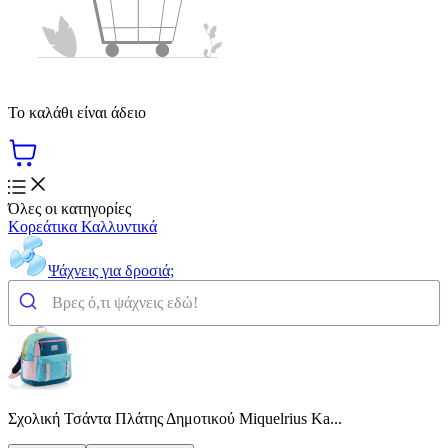
Το καλάθι είναι άδειο
Όλες οι κατηγορίες
Κορεάτικα Καλλυντικά
Ψάχνεις για δροσιά;
Σχολική Τσάντα Πλάτης Δημοτικού Miquelrius Ka...