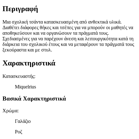
Περιγραφή
Μια σχολική τσάντα κατασκευασμένη από ανθεκτικά υλικά.
Διαθέτει διάφορες θήκες και τσέπες για να μπορούν οι μαθητές να
αποθηκεύσουν και να οργανώσουν τα πράγματά τους.
Σχεδιασμένες για να παρέχουν άνεση και λειτουργικότητα κατά τη
διάρκεια του σχολικού έτους και να μεταφέρουν τα πράγματά τους
ξεκούραστα και με στυλ.
Χαρακτηριστικά
Κατασκευαστής
:
Miquelrius
Βασικά Χαρακτηριστικά
Χρώμα
:
Γαλάζιο
Ροζ