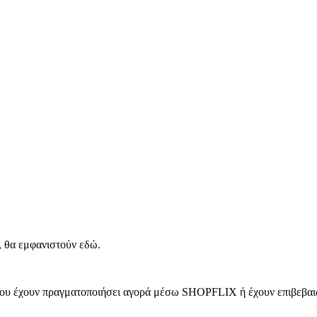
, θα εμφανιστούν εδώ.
 που έχουν πραγματοποιήσει αγορά μέσω SHOPFLIX ή έχουν επιβεβαιώ