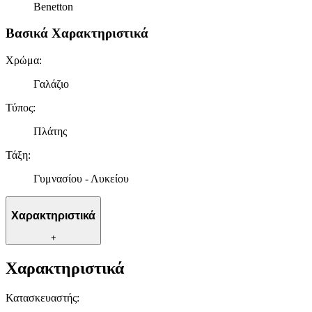
Benetton
Βασικά Χαρακτηριστικά
Χρώμα
:
Γαλάζιο
Τύπος
:
Πλάτης
Τάξη
:
Γυμνασίου - Λυκείου
Χαρακτηριστικά
+
Χαρακτηριστικά
Κατασκευαστής
: