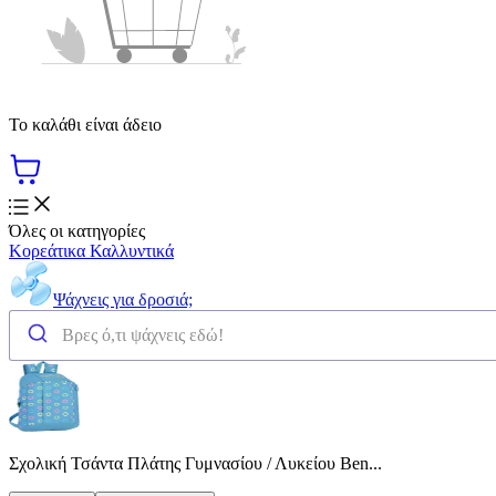
Το καλάθι είναι άδειο
Όλες οι κατηγορίες
Κορεάτικα Καλλυντικά
Ψάχνεις για δροσιά;
Σχολική Τσάντα Πλάτης Γυμνασίου / Λυκείου Ben...