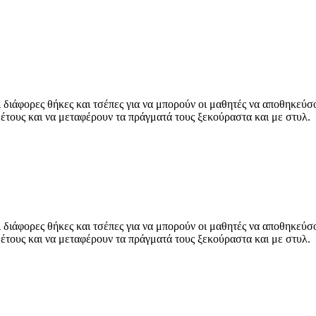
 διάφορες θήκες και τσέπες για να μπορούν οι μαθητές να αποθηκεύσ
 έτους και να μεταφέρουν τα πράγματά τους ξεκούραστα και με στυλ.
 διάφορες θήκες και τσέπες για να μπορούν οι μαθητές να αποθηκεύσ
 έτους και να μεταφέρουν τα πράγματά τους ξεκούραστα και με στυλ.