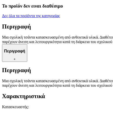
Το προϊόν δεν ειναι διαθέσιμο
Δες όλα τα προϊόντα της κατηγορίας
Περιγραφή
Μια σχολική τσάντα κατασκευασμένη από ανθεκτικά υλικά. Διαθέτει
παρέχουν άνεση και λειτουργικότητα κατά τη διάρκεια του σχολικού
Περιγραφή
+
Περιγραφή
Μια σχολική τσάντα κατασκευασμένη από ανθεκτικά υλικά. Διαθέτει
παρέχουν άνεση και λειτουργικότητα κατά τη διάρκεια του σχολικού
Χαρακτηριστικά
Κατασκευαστής
: