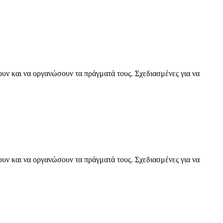
ουν και να οργανώσουν τα πράγματά τους. Σχεδιασμένες για να
ουν και να οργανώσουν τα πράγματά τους. Σχεδιασμένες για να