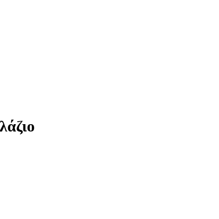
λάζιο