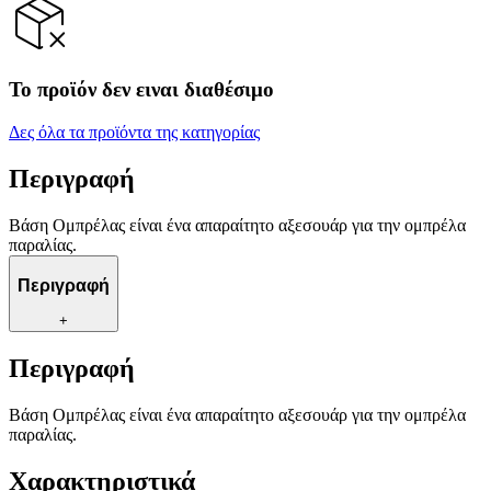
Το προϊόν δεν ειναι διαθέσιμο
Δες όλα τα προϊόντα της κατηγορίας
Περιγραφή
Βάση Ομπρέλας είναι ένα απαραίτητο αξεσουάρ για την ομπρέλα
παραλίας.
Περιγραφή
+
Περιγραφή
Βάση Ομπρέλας είναι ένα απαραίτητο αξεσουάρ για την ομπρέλα
παραλίας.
Χαρακτηριστικά