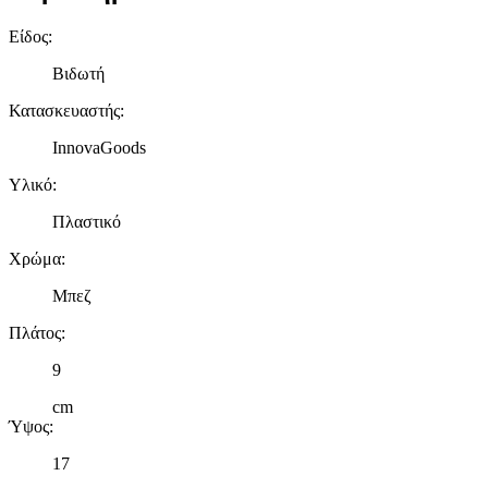
Είδος
:
Βιδωτή
Κατασκευαστής
:
InnovaGoods
Υλικό
:
Πλαστικό
Χρώμα
:
Μπεζ
Πλάτος
:
9
cm
Ύψος
:
17