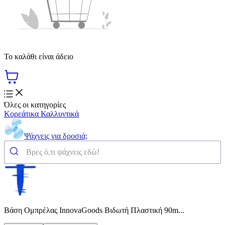
Το καλάθι είναι άδειο
Όλες οι κατηγορίες
Κορεάτικα Καλλυντικά
Ψάχνεις για δροσιά;
Βάση Ομπρέλας InnovaGoods Βιδωτή Πλαστική 90m...