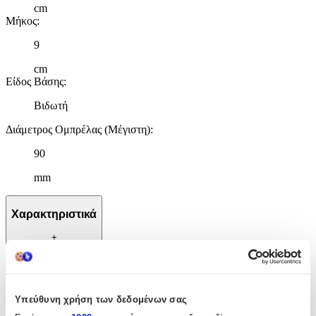
cm
Μήκος
:
9
cm
Είδος Βάσης
:
Βιδωτή
Διάμετρος Ομπρέλας (Μέγιστη)
:
90
mm
Χαρακτηριστικά
+
Χαρακτηριστικά
Είδος
:
Υπεύθυνη χρήση των δεδομένων σας