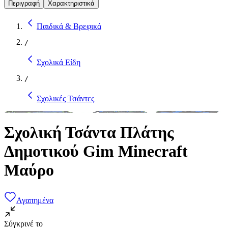
Περιγραφή
Χαρακτηριστικά
Παιδικά & Βρεφικά
/
Σχολικά Είδη
/
Σχολικές Τσάντες
Σχολική Τσάντα Πλάτης
Δημοτικού Gim Minecraft
Μαύρο
Αγαπημένα
Σύγκρινέ το