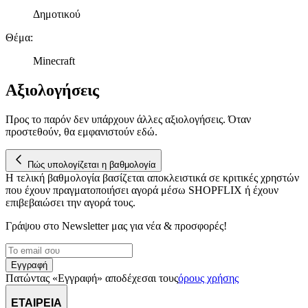
Δημοτικού
Θέμα
:
Minecraft
Αξιολογήσεις
Προς το παρόν δεν υπάρχουν άλλες αξιολογήσεις. Όταν
προστεθούν, θα εμφανιστούν εδώ.
Πώς υπολογίζεται η βαθμολογία
Η τελική βαθμολογία βασίζεται αποκλειστικά σε κριτικές χρηστών
που έχουν πραγματοποιήσει αγορά μέσω SHOPFLIX ή έχουν
επιβεβαιώσει την αγορά τους.
Γράψου στο Νewsletter μας για νέα & προσφορές!
Εγγραφή
Πατώντας «Εγγραφή» αποδέχεσαι τους
όρους χρήσης
ΕΤΑΙΡΕΙΑ