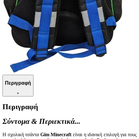
Περιγραφή
+
Περιγραφή
Σύντομα & Περιεκτικά...
Η σχολική τσάντα
Gim Minecraft
είναι η ιδανική επιλογή για τους