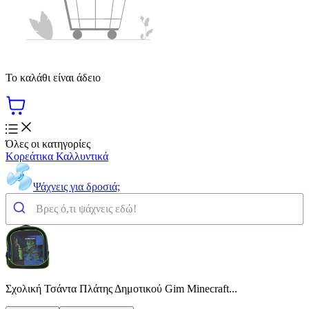
Το καλάθι είναι άδειο
Όλες οι κατηγορίες
Κορεάτικα Καλλυντικά
Ψάχνεις για δροσιά;
Σχολική Τσάντα Πλάτης Δημοτικού Gim Minecraft...