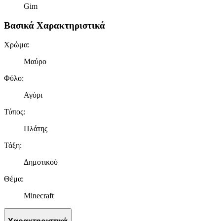
Gim
Βασικά Χαρακτηριστικά
Χρώμα
:
Μαύρο
Φύλο
:
Αγόρι
Τύπος
:
Πλάτης
Τάξη
:
Δημοτικού
Θέμα
:
Minecraft