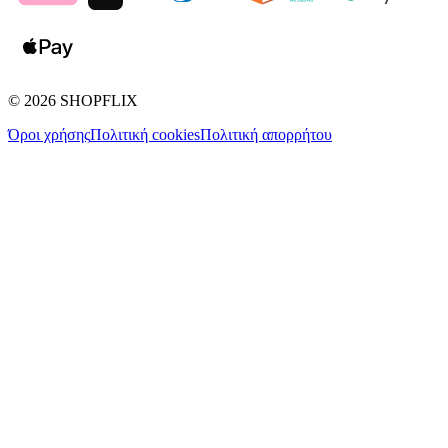
©
2026
SHOPFLIX
Όροι χρήσης
Πολιτική cookies
Πολιτική απορρήτου