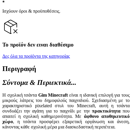
Ισχύουν όροι & προϋποθέσεις.
Το προϊόν δεν ειναι διαθέσιμο
Δες όλα τα προϊόντα της κατηγορίας
Περιγραφή
Σύντομα & Περιεκτικά...
Η σχολική τσάντα
Gim Minecraft
είναι η ιδανική επιλογή για τους
μικρούς λάτρεις του δημοφιλούς παιχνιδιού. Σχεδιασμένη με το
χαρακτηριστικό pixelated στυλ του Minecraft, αυτή η τσάντα
συνδυάζει την αγάπη για το παιχνίδι με την
πρακτικότητα
που
απαιτεί η σχολική καθημερινότητα. Με
άφθονο αποθηκευτικό
χώρο
, η τσάντα προσφέρει εξαιρετική οργάνωση και άνεση,
κάνοντας κάθε σχολική μέρα μια διασκεδαστική περιπέτεια.