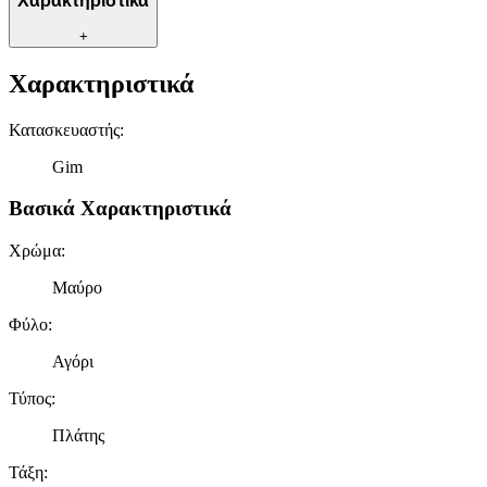
Χαρακτηριστικά
+
Χαρακτηριστικά
Κατασκευαστής
:
Gim
Βασικά Χαρακτηριστικά
Χρώμα
:
Μαύρο
Φύλο
:
Αγόρι
Τύπος
:
Πλάτης
Τάξη
: