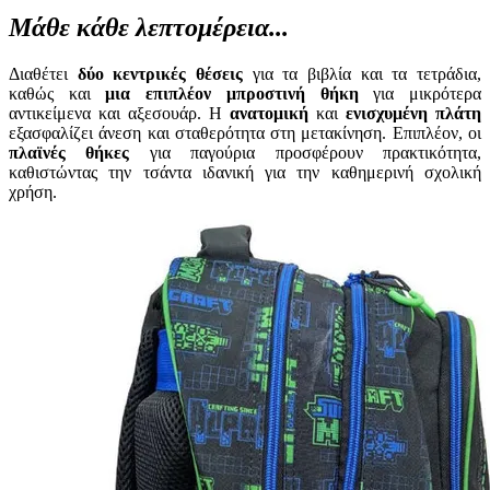
Μάθε κάθε λεπτομέρεια...
Διαθέτει
δύο κεντρικές θέσεις
για τα βιβλία και τα τετράδια,
καθώς και
μια επιπλέον μπροστινή θήκη
για μικρότερα
αντικείμενα και αξεσουάρ. Η
ανατομική
και
ενισχυμένη πλάτη
εξασφαλίζει άνεση και σταθερότητα στη μετακίνηση. Επιπλέον, οι
πλαϊνές θήκες
για παγούρια προσφέρουν πρακτικότητα,
καθιστώντας την τσάντα ιδανική για την καθημερινή σχολική
χρήση.