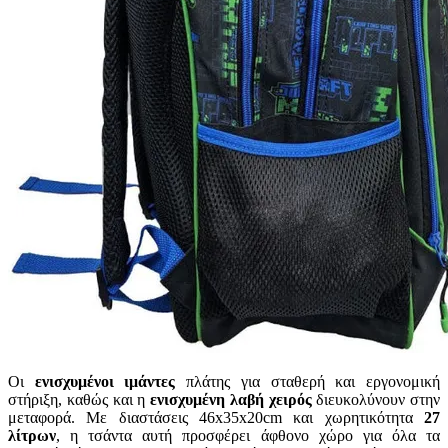
Οι
ενισχυμένοι ιμάντες
πλάτης για σταθερή και εργονομική
στήριξη, καθώς και η
ενισχυμένη λαβή χειρός
διευκολύνουν στην
μεταφορά. Με διαστάσεις 46x35x20cm και χωρητικότητα
27
λίτρων
, η τσάντα αυτή προσφέρει άφθονο χώρο για όλα τα