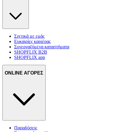
Σχετικά με εμάς
Ευκαιρίες καριέρας
Συνεργαζόμενα καταστήματα
SHOPFLIX B2B
SHOPFLIX app
ONLINE ΑΓΟΡΕΣ
Παραδόσεις