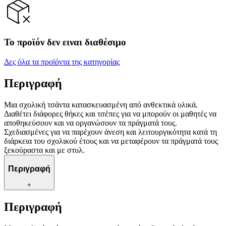
Το προϊόν δεν ειναι διαθέσιμο
Δες όλα τα προϊόντα της κατηγορίας
Περιγραφή
Μια σχολική τσάντα κατασκευασμένη από ανθεκτικά υλικά.
Διαθέτει διάφορες θήκες και τσέπες για να μπορούν οι μαθητές να
αποθηκεύσουν και να οργανώσουν τα πράγματά τους.
Σχεδιασμένες για να παρέχουν άνεση και λειτουργικότητα κατά τη
διάρκεια του σχολικού έτους και να μεταφέρουν τα πράγματά τους
ξεκούραστα και με στυλ.
Περιγραφή
+
Περιγραφή