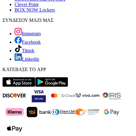
Clever Point
BOX NOW Lockers
ΣΥΝΔΕΣΟΥ ΜΑΖΙ ΜΑΣ
Instagram
Facebook
Tiktok
Linkedin
ΚΑΤΕΒΑΣΕ ΤΟ APP