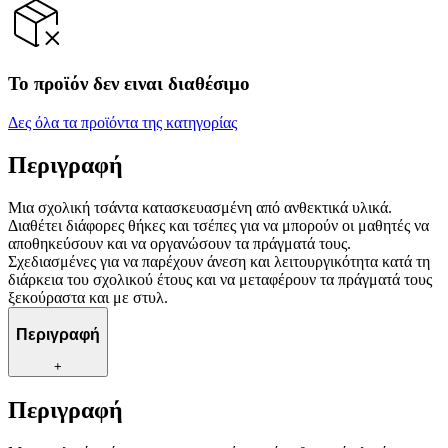
Το προϊόν δεν ειναι διαθέσιμο
Δες όλα τα προϊόντα της κατηγορίας
Περιγραφή
Μια σχολική τσάντα κατασκευασμένη από ανθεκτικά υλικά.
Διαθέτει διάφορες θήκες και τσέπες για να μπορούν οι μαθητές να
αποθηκεύσουν και να οργανώσουν τα πράγματά τους.
Σχεδιασμένες για να παρέχουν άνεση και λειτουργικότητα κατά τη
διάρκεια του σχολικού έτους και να μεταφέρουν τα πράγματά τους
ξεκούραστα και με στυλ.
Περιγραφή
+
Περιγραφή