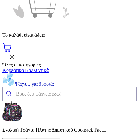
Το καλάθι είναι άδειο
Όλες οι κατηγορίες
Κορεάτικα Καλλυντικά
Ψάχνεις για δροσιά;
Σχολική Τσάντα Πλάτης Δημοτικού Coolpack Fact...