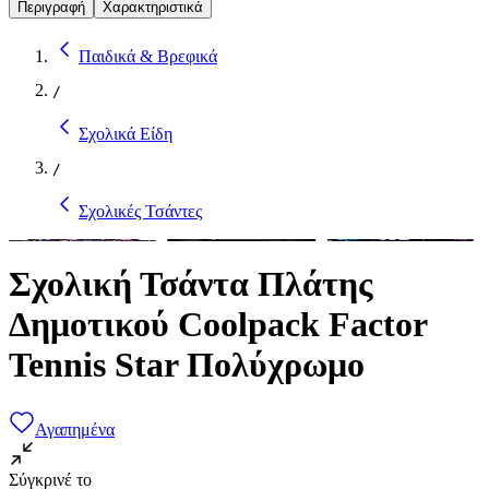
Περιγραφή
Χαρακτηριστικά
Παιδικά & Βρεφικά
/
Σχολικά Είδη
/
Σχολικές Τσάντες
Σχολική Τσάντα Πλάτης
Δημοτικού Coolpack Factor
Tennis Star Πολύχρωμο
Αγαπημένα
Σύγκρινέ το