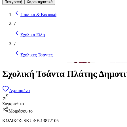
Περιγραφή
Χαρακτηριστικά
Παιδικά & Βρεφικά
/
Σχολικά Είδη
/
Σχολικές Τσάντες
Σχολική Τσάντα Πλάτης Δημοτικ
Αγαπημένα
Σύγκρινέ το
Μοιράσου το
ΚΩΔΙΚΟΣ SKU
:
SF-13872105