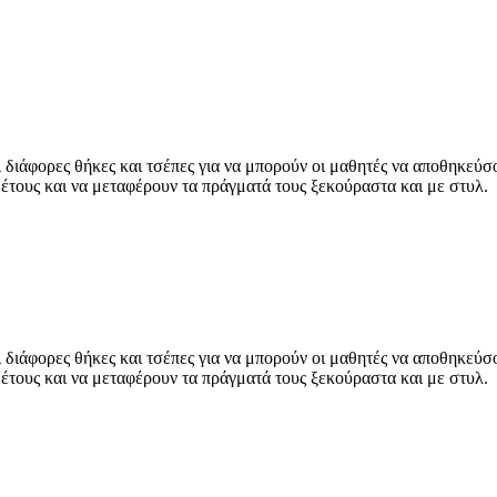
 διάφορες θήκες και τσέπες για να μπορούν οι μαθητές να αποθηκεύσ
 έτους και να μεταφέρουν τα πράγματά τους ξεκούραστα και με στυλ.
 διάφορες θήκες και τσέπες για να μπορούν οι μαθητές να αποθηκεύσ
 έτους και να μεταφέρουν τα πράγματά τους ξεκούραστα και με στυλ.