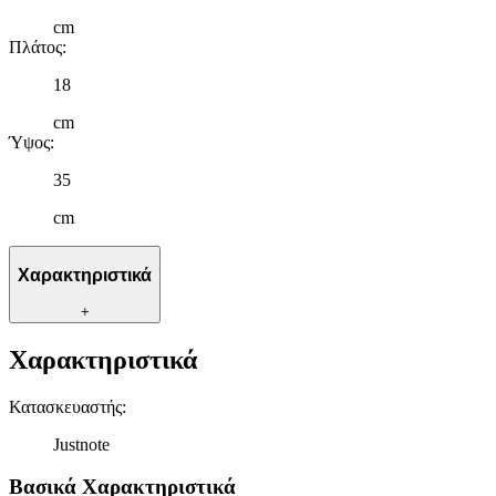
cm
Πλάτος
:
18
cm
Ύψος
:
35
cm
Χαρακτηριστικά
+
Χαρακτηριστικά
Κατασκευαστής
:
Justnote
Βασικά Χαρακτηριστικά