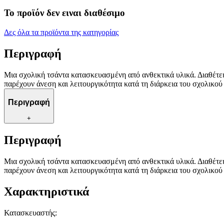
Το προϊόν δεν ειναι διαθέσιμο
Δες όλα τα προϊόντα της κατηγορίας
Περιγραφή
Μια σχολική τσάντα κατασκευασμένη από ανθεκτικά υλικά. Διαθέτει
παρέχουν άνεση και λειτουργικότητα κατά τη διάρκεια του σχολικού
Περιγραφή
+
Περιγραφή
Μια σχολική τσάντα κατασκευασμένη από ανθεκτικά υλικά. Διαθέτει
παρέχουν άνεση και λειτουργικότητα κατά τη διάρκεια του σχολικού
Χαρακτηριστικά
Κατασκευαστής
: