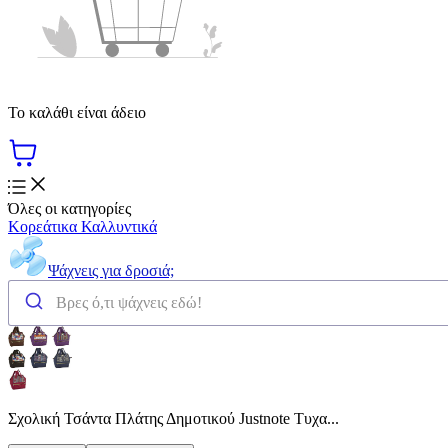
Το καλάθι είναι άδειο
Όλες οι κατηγορίες
Κορεάτικα Καλλυντικά
Ψάχνεις για δροσιά;
Σχολική Τσάντα Πλάτης Δημοτικού Justnote Τυχα...