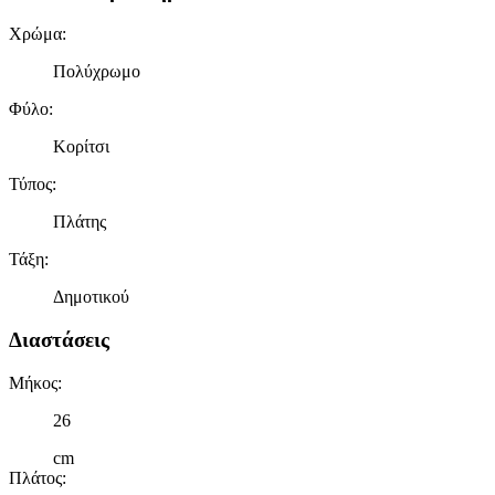
Χρώμα
:
Πολύχρωμο
Φύλο
:
Κορίτσι
Τύπος
:
Πλάτης
Τάξη
:
Δημοτικού
Διαστάσεις
Μήκος
:
26
cm
Πλάτος
: