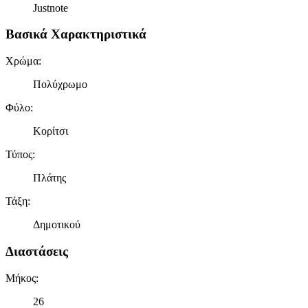
Justnote
Βασικά Χαρακτηριστικά
Χρώμα
:
Πολύχρωμο
Φύλο
:
Κορίτσι
Τύπος
:
Πλάτης
Τάξη
:
Δημοτικού
Διαστάσεις
Μήκος
:
26