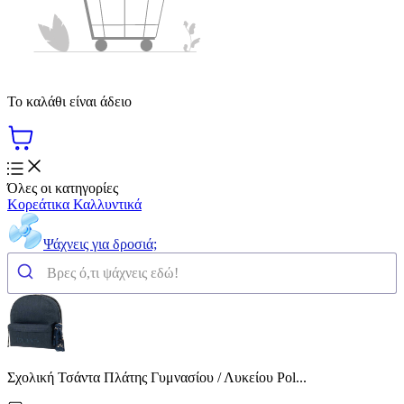
Το καλάθι είναι άδειο
Όλες οι κατηγορίες
Κορεάτικα Καλλυντικά
Ψάχνεις για δροσιά;
Σχολική Τσάντα Πλάτης Γυμνασίου / Λυκείου Pol...