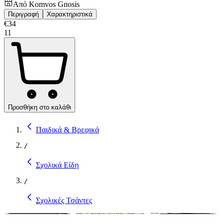
Από
Komvos Gnosis
Περιγραφή
Χαρακτηριστικά
€
34
11
Προσθήκη στο καλάθι
Παιδικά & Βρεφικά
/
Σχολικά Είδη
/
Σχολικές Τσάντες