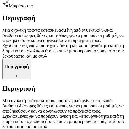
Μοιράσου το
Περιγραφή
Μια σχολική τσάντα κατασκευασμένη από ανθεκτικά υλικά.
Διαθέτει διάφορες θήκες και τσέπες για να μπορούν οι μαθητές να
αποθηκεύσουν και να οργανώσουν τα πράγματά τους.
Σχεδιασμένες για να παρέχουν άνεση και λειτουργικότητα κατά τη
διάρκεια του σχολικού έτους και να μεταφέρουν τα πράγματά τους
ξεκούραστα και με στυλ.
Περιγραφή
+
Περιγραφή
Μια σχολική τσάντα κατασκευασμένη από ανθεκτικά υλικά.
Διαθέτει διάφορες θήκες και τσέπες για να μπορούν οι μαθητές να
αποθηκεύσουν και να οργανώσουν τα πράγματά τους.
Σχεδιασμένες για να παρέχουν άνεση και λειτουργικότητα κατά τη
διάρκεια του σχολικού έτους και να μεταφέρουν τα πράγματά τους
ξεκούραστα και με στυλ.