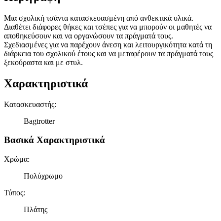
Μια σχολική τσάντα κατασκευασμένη από ανθεκτικά υλικά.
Διαθέτει διάφορες θήκες και τσέπες για να μπορούν οι μαθητές να
αποθηκεύσουν και να οργανώσουν τα πράγματά τους.
Σχεδιασμένες για να παρέχουν άνεση και λειτουργικότητα κατά τη
διάρκεια του σχολικού έτους και να μεταφέρουν τα πράγματά τους
ξεκούραστα και με στυλ.
Χαρακτηριστικά
Κατασκευαστής
:
Bagtrotter
Βασικά Χαρακτηριστικά
Χρώμα
:
Πολύχρωμο
Τύπος
:
Πλάτης