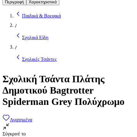
Περιγραφή
Χαρακτηριστικά
Παιδικά & Βρεφικά
/
Σχολικά Είδη
/
Σχολικές Τσάντες
Σχολική Τσάντα Πλάτης
Δημοτικού Bagtrotter
Spiderman Grey Πολύχρωμο
Αγαπημένα
Σύγκρινέ το