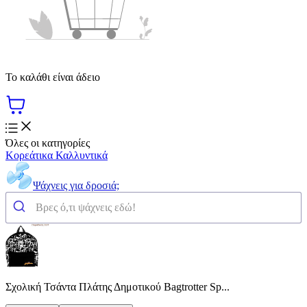
Το καλάθι είναι άδειο
Όλες οι κατηγορίες
Κορεάτικα Καλλυντικά
Ψάχνεις για δροσιά;
Σχολική Τσάντα Πλάτης Δημοτικού Bagtrotter Sp...