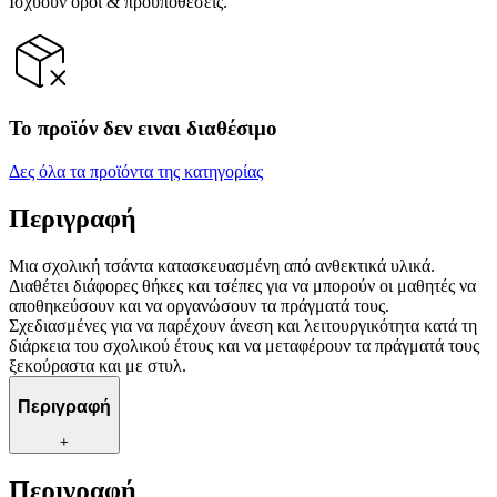
Ισχύουν όροι & προϋποθέσεις.
Το προϊόν δεν ειναι διαθέσιμο
Δες όλα τα προϊόντα της κατηγορίας
Περιγραφή
Μια σχολική τσάντα κατασκευασμένη από ανθεκτικά υλικά.
Διαθέτει διάφορες θήκες και τσέπες για να μπορούν οι μαθητές να
αποθηκεύσουν και να οργανώσουν τα πράγματά τους.
Σχεδιασμένες για να παρέχουν άνεση και λειτουργικότητα κατά τη
διάρκεια του σχολικού έτους και να μεταφέρουν τα πράγματά τους
ξεκούραστα και με στυλ.
Περιγραφή
+
Περιγραφή