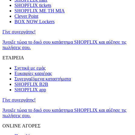
SHOPFLIX tickets
SHOPFLIX ΜΕ ΤΗ ΜΙΑ
Clever Point
BOX NOW Lockers
Γίνε συνεργάτης!
Άνοιξε τώρα το δικό σου κατάστημα SHOPFLIX και αύξησε τις
πωλήσεις σου.
ΕΤΑΙΡΕΙΑ
Σχετικά με εμάς
Ευκαιρίες καριέρας
Συνεργαζόμενα καταστήματα
SHOPFLIX B2B
SHOPFLIX app
Γίνε συνεργάτης!
Άνοιξε τώρα το δικό σου κατάστημα SHOPFLIX και αύξησε τις
πωλήσεις σου.
ONLINE ΑΓΟΡΕΣ