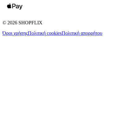
©
2026
SHOPFLIX
Όροι χρήσης
Πολιτική cookies
Πολιτική απορρήτου