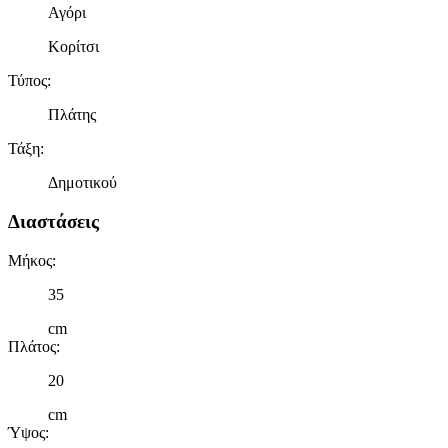
Αγόρι
Κορίτσι
Τύπος
:
Πλάτης
Τάξη
:
Δημοτικού
Διαστάσεις
Μήκος
:
35
cm
Πλάτος
:
20
cm
Ύψος
: