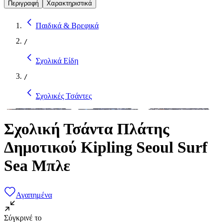
Περιγραφή
Χαρακτηριστικά
Παιδικά & Βρεφικά
/
Σχολικά Είδη
/
Σχολικές Τσάντες
Σχολική Τσάντα Πλάτης
Δημοτικού Kipling Seoul Surf
Sea Μπλε
Αγαπημένα
Σύγκρινέ το