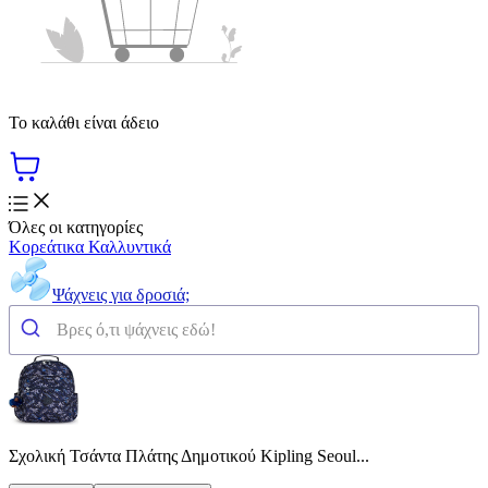
Το καλάθι είναι άδειο
Όλες οι κατηγορίες
Κορεάτικα Καλλυντικά
Ψάχνεις για δροσιά;
Σχολική Τσάντα Πλάτης Δημοτικού Kipling Seoul...