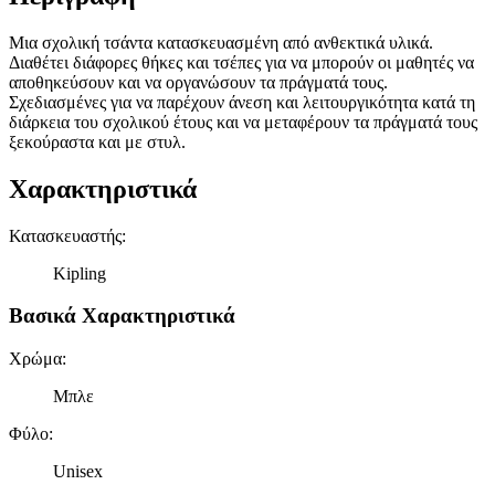
Μια σχολική τσάντα κατασκευασμένη από ανθεκτικά υλικά.
Διαθέτει διάφορες θήκες και τσέπες για να μπορούν οι μαθητές να
αποθηκεύσουν και να οργανώσουν τα πράγματά τους.
Σχεδιασμένες για να παρέχουν άνεση και λειτουργικότητα κατά τη
διάρκεια του σχολικού έτους και να μεταφέρουν τα πράγματά τους
ξεκούραστα και με στυλ.
Χαρακτηριστικά
Κατασκευαστής
:
Kipling
Βασικά Χαρακτηριστικά
Χρώμα
:
Μπλε
Φύλο
:
Unisex