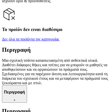
Ισχύουν όροι & προϋποθέσεις.
Το προϊόν δεν ειναι διαθέσιμο
Δες όλα τα προϊόντα της κατηγορίας
Περιγραφή
Μια σχολική τσάντα κατασκευασμένη από ανθεκτικά υλικά.
Διαθέτει διάφορες θήκες και τσέπες για να μπορούν οι μαθητές να
αποθηκεύσουν και να οργανώσουν τα πράγματά τους.
Σχεδιασμένες για να παρέχουν άνεση και λειτουργικότητα κατά τη
διάρκεια του σχολικού έτους και να μεταφέρουν τα πράγματά τους
ξεκούραστα και με στυλ.
Περιγραφή
+
Περιγραφή