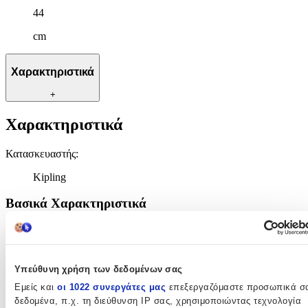
44
cm
Χαρακτηριστικά
+
Χαρακτηριστικά
Κατασκευαστής
:
Kipling
Βασικά Χαρακτηριστικά
Χρώμα
:
Μπλε
Υπεύθυνη χρήση των δεδομένων σας
Φύλο
:
Εμείς και
οι 1022 συνεργάτες μας
επεξεργαζόμαστε προσωπικά σ
Unisex
δεδομένα, π.χ. τη διεύθυνση IP σας, χρησιμοποιώντας τεχνολογία