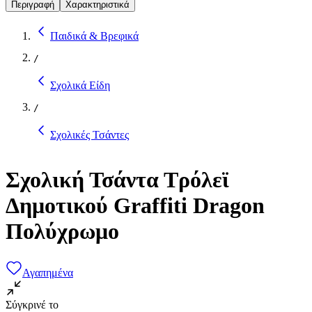
Περιγραφή
Χαρακτηριστικά
Παιδικά & Βρεφικά
/
Σχολικά Είδη
/
Σχολικές Τσάντες
Σχολική Τσάντα Τρόλεϊ
Δημοτικού Graffiti Dragon
Πολύχρωμο
Αγαπημένα
Σύγκρινέ το