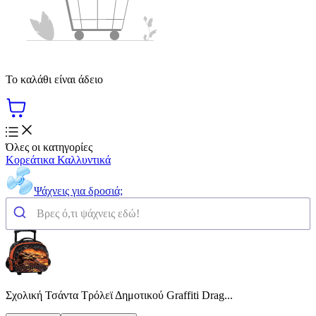
Το καλάθι είναι άδειο
Όλες οι κατηγορίες
Κορεάτικα Καλλυντικά
Ψάχνεις για δροσιά;
Σχολική Τσάντα Τρόλεϊ Δημοτικού Graffiti Drag...