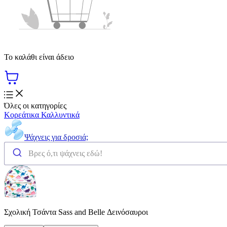
Το καλάθι είναι άδειο
Όλες οι κατηγορίες
Κορεάτικα Καλλυντικά
Ψάχνεις για δροσιά;
Σχολική Τσάντα Sass and Belle Δεινόσαυροι