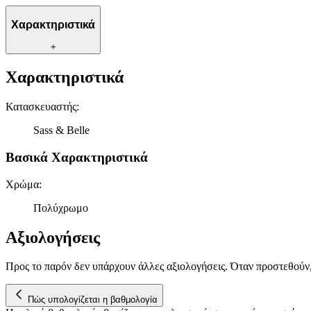
Χαρακτηριστικά
+
Χαρακτηριστικά
Κατασκευαστής
:
Sass & Belle
Βασικά Χαρακτηριστικά
Χρώμα
:
Πολύχρωμο
Αξιολογήσεις
Προς το παρόν δεν υπάρχουν άλλες αξιολογήσεις. Όταν προστεθούν
Πώς υπολογίζεται η βαθμολογία