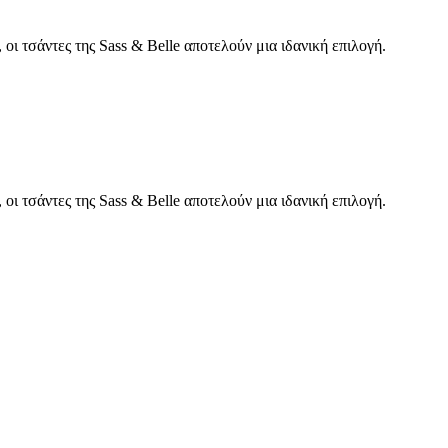
, οι τσάντες της Sass & Belle αποτελούν μια ιδανική επιλογή.
, οι τσάντες της Sass & Belle αποτελούν μια ιδανική επιλογή.