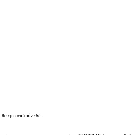
, θα εμφανιστούν εδώ.