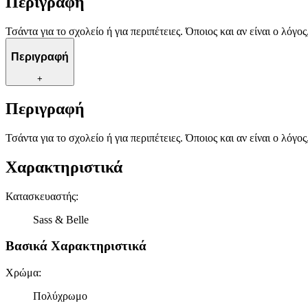
Περιγραφή
Τσάντα για το σχολείο ή για περιπέτειες. Όποιος και αν είναι ο λόγος
Περιγραφή
+
Περιγραφή
Τσάντα για το σχολείο ή για περιπέτειες. Όποιος και αν είναι ο λόγος
Χαρακτηριστικά
Κατασκευαστής
:
Sass & Belle
Βασικά Χαρακτηριστικά
Χρώμα
:
Πολύχρωμο