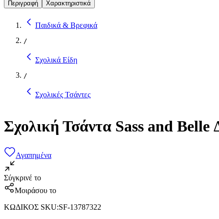
Περιγραφή
Χαρακτηριστικά
Παιδικά & Βρεφικά
/
Σχολικά Είδη
/
Σχολικές Τσάντες
Σχολική Τσάντα Sass and Belle 
Αγαπημένα
Σύγκρινέ το
Μοιράσου το
ΚΩΔΙΚΟΣ SKU
:
SF-13787322