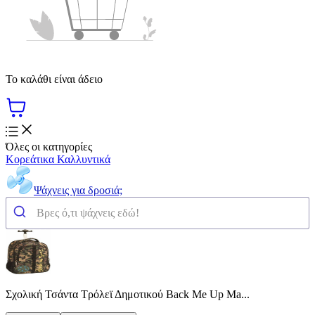
Το καλάθι είναι άδειο
Όλες οι κατηγορίες
Κορεάτικα Καλλυντικά
Ψάχνεις για δροσιά;
Σχολική Τσάντα Τρόλεϊ Δημοτικού Back Me Up Ma...