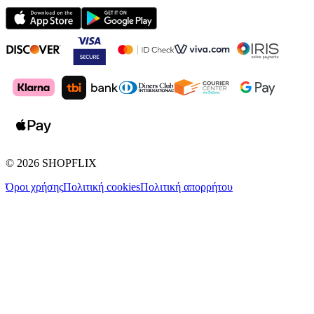
©
2026
SHOPFLIX
Όροι χρήσης
Πολιτική cookies
Πολιτική απορρήτου