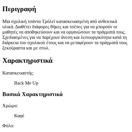
Περιγραφή
Μια σχολική τσάντα Τρόλεϊ κατασκευασμένη από ανθεκτικά
υλικά. Διαθέτει διάφορες θήκες και τσέπες για να μπορούν οι
μαθητές να αποθηκεύσουν και να οργανώσουν τα πράγματά τους.
Σχεδιασμένες για να παρέχουν άνεση και λειτουργικότητα κατά τη
διάρκεια του σχολικού έτους και να μεταφέρουν τα πράγματά τους
ξεκούραστα και με στυλ.
Χαρακτηριστικά
Κατασκευαστής
:
Back Me Up
Βασικά Χαρακτηριστικά
Χρώμα
:
Καφέ
Φύλο
: