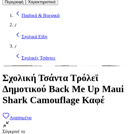
Περιγραφή
Χαρακτηριστικά
Παιδικά & Βρεφικά
/
Σχολικά Είδη
/
Σχολικές Τσάντες
Σχολική Τσάντα Τρόλεϊ
Δημοτικού Back Me Up Maui
Shark Camouflage Καφέ
Αγαπημένα
Σύγκρινέ το