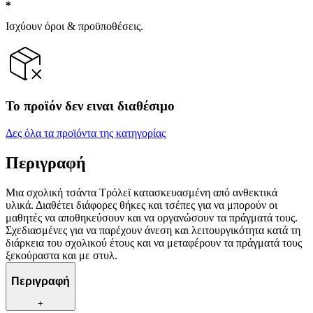
Ισχύουν όροι & προϋποθέσεις.
Το προϊόν δεν ειναι διαθέσιμο
Δες όλα τα προϊόντα της κατηγορίας
Περιγραφή
Μια σχολική τσάντα Τρόλεϊ κατασκευασμένη από ανθεκτικά
υλικά. Διαθέτει διάφορες θήκες και τσέπες για να μπορούν οι
μαθητές να αποθηκεύσουν και να οργανώσουν τα πράγματά τους.
Σχεδιασμένες για να παρέχουν άνεση και λειτουργικότητα κατά τη
διάρκεια του σχολικού έτους και να μεταφέρουν τα πράγματά τους
ξεκούραστα και με στυλ.
Περιγραφή
+