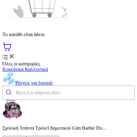
Το καλάθι είναι άδειο
Όλες οι κατηγορίες
Κορεάτικα Καλλυντικά
Ψάχνεις για δροσιά;
Σχολική Τσάντα Τρόλεΐ Δημοτικού Gim Barbie Πο...