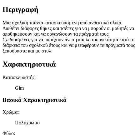
Περιγραφή
Μια σχολική τσάντα κατασκευασμένη από ανθεκτικά υλικά.
Διαθέτει διάφορες θήκες και τσέπες για να μπορούν οι μαθητές να
αποθηκεύσουν και να οργανώσουν τα πράγματά τους.
Σχεδιασμένες για να παρέχουν άνεση και λειτουργικότητα κατά τη
διάρκεια του σχολικού έτους και να μεταφέρουν τα πράγματά τους
ξεκούραστα και με στυλ.
Χαρακτηριστικά
Κατασκευαστής
:
Gim
Βασικά Χαρακτηριστικά
Χρώμα
:
Πολύχρωμο
Φύλο
: