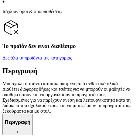
Ισχύουν όροι & προϋποθέσεις.
Το προϊόν δεν ειναι διαθέσιμο
Δες όλα τα προϊόντα της κατηγορίας
Περιγραφή
Μια σχολική τσάντα κατασκευασμένη από ανθεκτικά υλικά.
Διαθέτει διάφορες θήκες και τσέπες για να μπορούν οι μαθητές να
αποθηκεύσουν και να οργανώσουν τα πράγματά τους.
Σχεδιασμένες για να παρέχουν άνεση και λειτουργικότητα κατά τη
διάρκεια του σχολικού έτους και να μεταφέρουν τα πράγματά τους
ξεκούραστα και με στυλ.
Περιγραφή
+