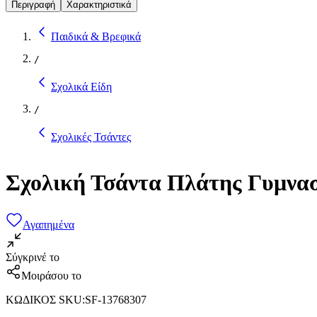
Περιγραφή
Χαρακτηριστικά
Παιδικά & Βρεφικά
/
Σχολικά Είδη
/
Σχολικές Τσάντες
Σχολική Τσάντα Πλάτης Γυμνασ
Αγαπημένα
Σύγκρινέ το
Μοιράσου το
ΚΩΔΙΚΟΣ SKU
:
SF-13768307