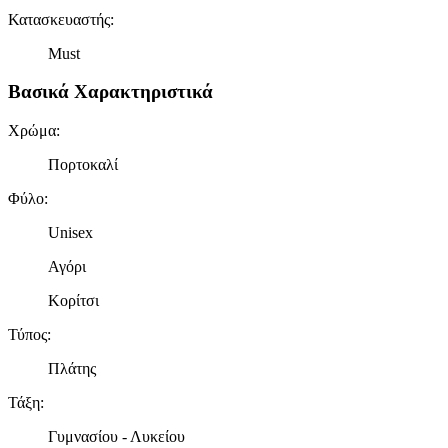
Κατασκευαστής
:
Must
Βασικά Χαρακτηριστικά
Χρώμα
:
Πορτοκαλί
Φύλο
:
Unisex
Αγόρι
Κορίτσι
Τύπος
:
Πλάτης
Τάξη
:
Γυμνασίου - Λυκείου