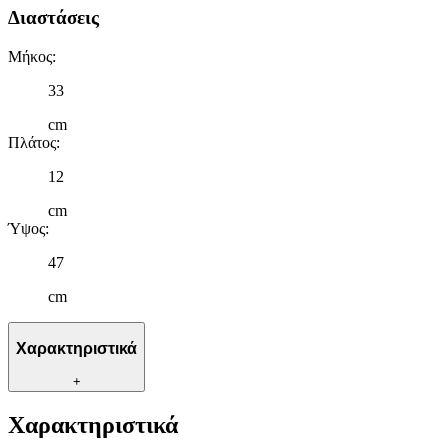
Διαστάσεις
Μήκος
:
33
cm
Πλάτος
:
12
cm
Ύψος
:
47
cm
Χαρακτηριστικά
+
Χαρακτηριστικά