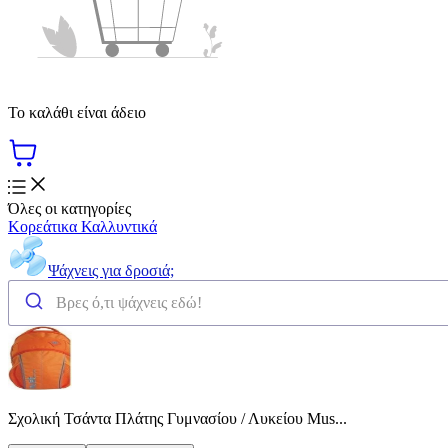
Το καλάθι είναι άδειο
Όλες οι κατηγορίες
Κορεάτικα Καλλυντικά
Ψάχνεις για δροσιά;
Σχολική Τσάντα Πλάτης Γυμνασίου / Λυκείου Mus...