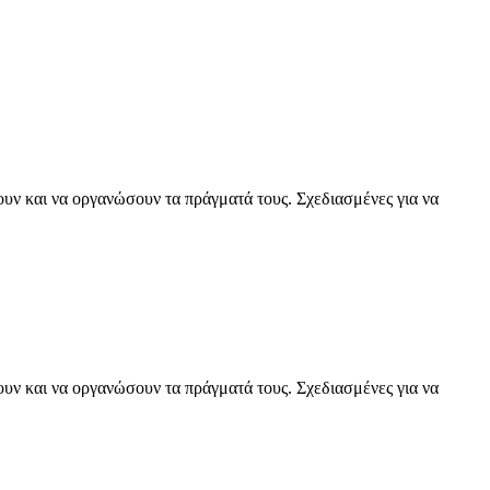
ουν και να οργανώσουν τα πράγματά τους. Σχεδιασμένες για να
ουν και να οργανώσουν τα πράγματά τους. Σχεδιασμένες για να