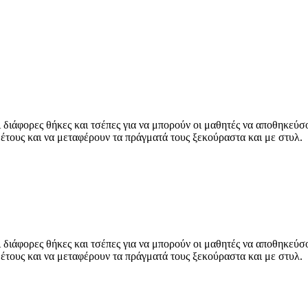
 διάφορες θήκες και τσέπες για να μπορούν οι μαθητές να αποθηκεύσ
 έτους και να μεταφέρουν τα πράγματά τους ξεκούραστα και με στυλ.
 διάφορες θήκες και τσέπες για να μπορούν οι μαθητές να αποθηκεύσ
 έτους και να μεταφέρουν τα πράγματά τους ξεκούραστα και με στυλ.