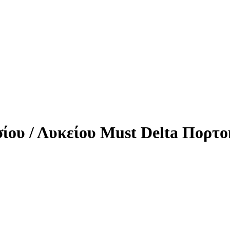
ίου / Λυκείου Must Delta Πορτο