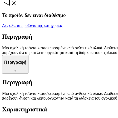
Το προϊόν δεν ειναι διαθέσιμο
Δες όλα τα προϊόντα της κατηγορίας
Περιγραφή
Μια σχολική τσάντα κατασκευασμένη από ανθεκτικά υλικά. Διαθέτει
παρέχουν άνεση και λειτουργικότητα κατά τη διάρκεια του σχολικού
Περιγραφή
+
Περιγραφή
Μια σχολική τσάντα κατασκευασμένη από ανθεκτικά υλικά. Διαθέτει
παρέχουν άνεση και λειτουργικότητα κατά τη διάρκεια του σχολικού
Χαρακτηριστικά