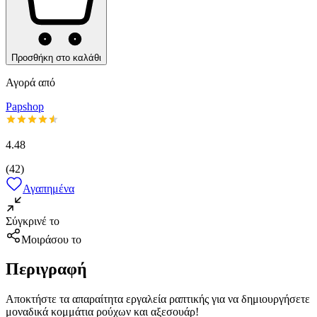
Προσθήκη στο καλάθι
Αγορά από
Papshop
4.48
(
42
)
Αγαπημένα
Σύγκρινέ το
Μοιράσου το
Περιγραφή
Αποκτήστε τα απαραίτητα εργαλεία ραπτικής για να δημιουργήσετε
μοναδικά κομμάτια ρούχων και αξεσουάρ!