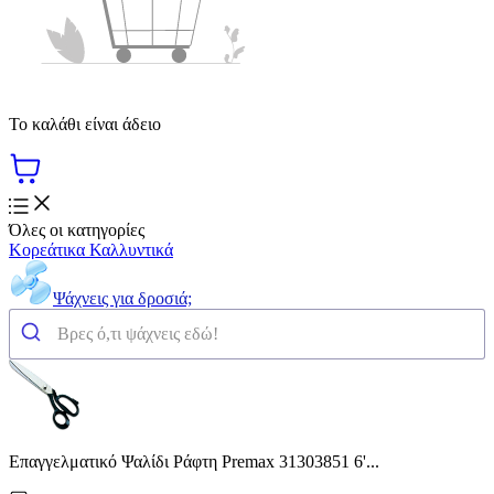
Το καλάθι είναι άδειο
Όλες οι κατηγορίες
Κορεάτικα Καλλυντικά
Ψάχνεις για δροσιά;
Επαγγελματικό Ψαλίδι Ράφτη Premax 31303851 6'...