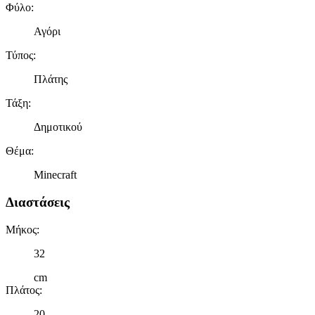
Φύλο
:
Αγόρι
Τύπος
:
Πλάτης
Τάξη
:
Δημοτικού
Θέμα
:
Minecraft
Διαστάσεις
Μήκος
:
32
cm
Πλάτος
:
20