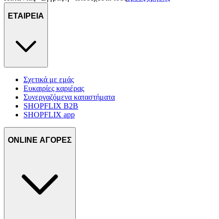
ΕΤΑΙΡΕΙΑ
Σχετικά με εμάς
Ευκαιρίες καριέρας
Συνεργαζόμενα καταστήματα
SHOPFLIX B2B
SHOPFLIX app
ONLINE ΑΓΟΡΕΣ