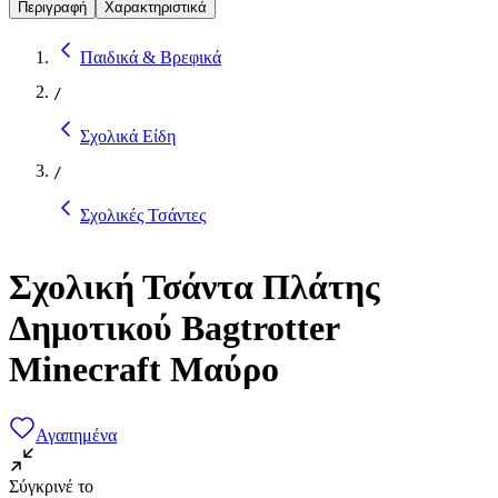
Περιγραφή
Χαρακτηριστικά
Παιδικά & Βρεφικά
/
Σχολικά Είδη
/
Σχολικές Τσάντες
Σχολική Τσάντα Πλάτης
Δημοτικού Bagtrotter
Minecraft Μαύρο
Αγαπημένα
Σύγκρινέ το