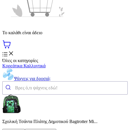
Το καλάθι είναι άδειο
Όλες οι κατηγορίες
Κορεάτικα Καλλυντικά
Ψάχνεις για δροσιά;
Σχολική Τσάντα Πλάτης Δημοτικού Bagtrotter Mi...