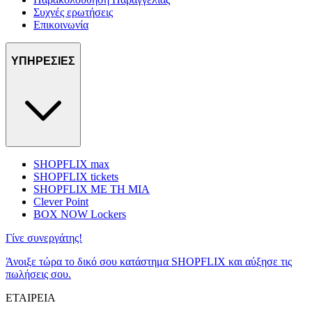
Συχνές ερωτήσεις
Επικοινωνία
ΥΠΗΡΕΣΙΕΣ
SHOPFLIX max
SHOPFLIX tickets
SHOPFLIX ΜΕ ΤΗ ΜΙΑ
Clever Point
BOX NOW Lockers
Γίνε συνεργάτης!
Άνοιξε τώρα το δικό σου κατάστημα SHOPFLIX και αύξησε τις
πωλήσεις σου.
ΕΤΑΙΡΕΙΑ