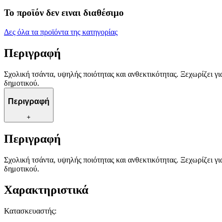
Το προϊόν δεν ειναι διαθέσιμο
Δες όλα τα προϊόντα της κατηγορίας
Περιγραφή
Σχολική τσάντα, υψηλής ποιότητας και ανθεκτικότητας. Ξεχωρίζει γι
δημοτικού.
Περιγραφή
+
Περιγραφή
Σχολική τσάντα, υψηλής ποιότητας και ανθεκτικότητας. Ξεχωρίζει γι
δημοτικού.
Χαρακτηριστικά
Κατασκευαστής
: