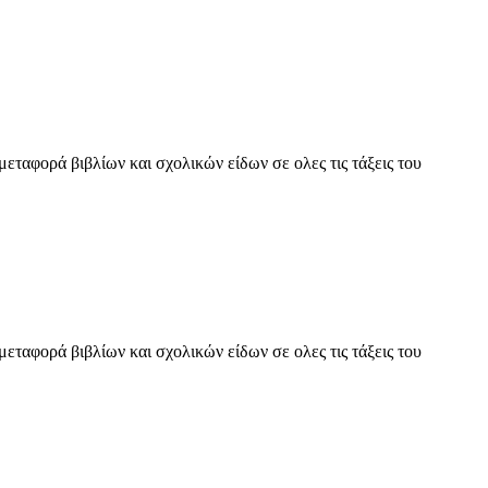
μεταφορά βιβλίων και σχολικών είδων σε ολες τις τάξεις του
μεταφορά βιβλίων και σχολικών είδων σε ολες τις τάξεις του