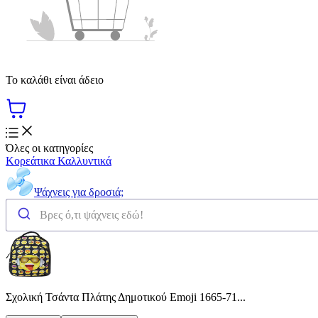
Το καλάθι είναι άδειο
Όλες οι κατηγορίες
Κορεάτικα Καλλυντικά
Ψάχνεις για δροσιά;
Σχολική Τσάντα Πλάτης Δημοτικού Emoji 1665-71...