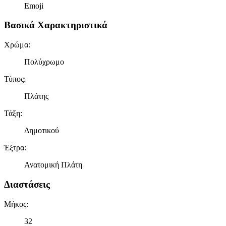
Emoji
Βασικά Χαρακτηριστικά
Χρώμα
:
Πολύχρωμο
Τύπος
:
Πλάτης
Τάξη
:
Δημοτικού
Έξτρα
:
Ανατομική Πλάτη
Διαστάσεις
Μήκος
:
32