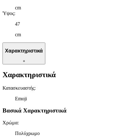
cm
Ύψος
:
47
cm
Χαρακτηριστικά
+
Χαρακτηριστικά
Κατασκευαστής
:
Emoji
Βασικά Χαρακτηριστικά
Χρώμα
:
Πολύχρωμο