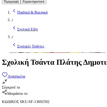
Περιγραφή
Χαρακτηριστικά
Παιδικά & Βρεφικά
/
Σχολικά Είδη
/
Σχολικές Τσάντες
Σχολική Τσάντα Πλάτης Δημοτ
Αγαπημένα
Σύγκρινέ το
Μοιράσου το
ΚΩΔΙΚΟΣ SKU
:
SF-13692592