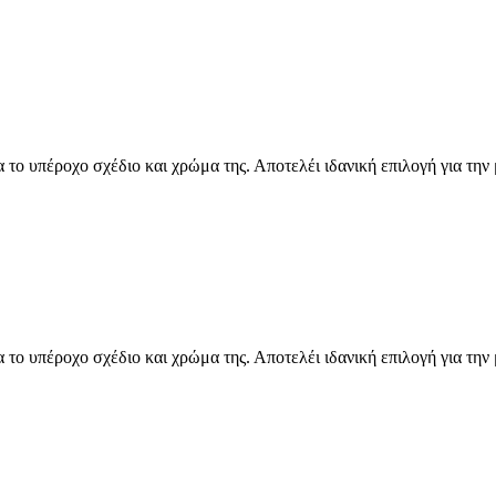
α το υπέροχο σχέδιο και χρώμα της. Αποτελέι ιδανική επιλογή για την 
α το υπέροχο σχέδιο και χρώμα της. Αποτελέι ιδανική επιλογή για την 