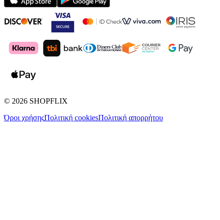
©
2026
SHOPFLIX
Όροι χρήσης
Πολιτική cookies
Πολιτική απορρήτου