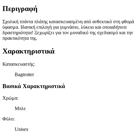
Περιγραφή
Σχολική τσάντα πλάτης κατασκευασμένη από ανθεκτικό στη φθορά
ύφασμα. Ιδανική επιλογή για γυμνάσιο, λύκειο και οποιαδήποτε
δραστηριότητα! Ξεχωρίζει για τον μοναδικό της σχεδιασμό και την
πρακτικότητα της.
Χαρακτηριστικά
Κατασκευαστής
:
Bagtrotter
Βασικά Χαρακτηριστικά
Χρώμα
:
Μπλε
Φύλο
:
Unisex