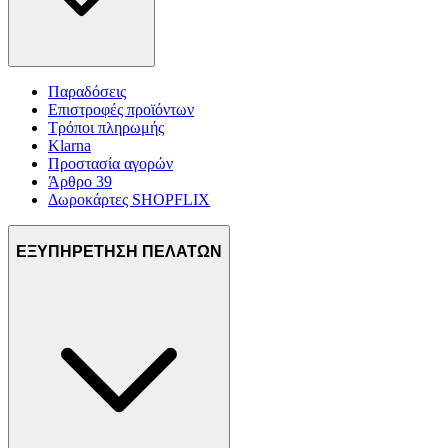
Παραδόσεις
Επιστροφές προϊόντων
Τρόποι πληρωμής
Klarna
Προστασία αγορών
Άρθρο 39
Δωροκάρτες SHOPFLIX
ΕΞΥΠΗΡΕΤΗΣΗ ΠΕΛΑΤΩΝ