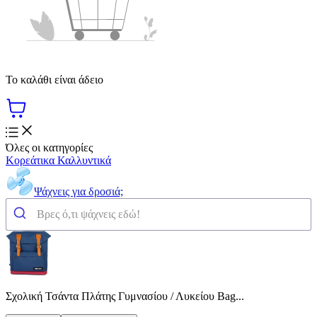
Το καλάθι είναι άδειο
Όλες οι κατηγορίες
Κορεάτικα Καλλυντικά
Ψάχνεις για δροσιά;
Σχολική Τσάντα Πλάτης Γυμνασίου / Λυκείου Bag...