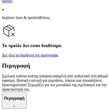
χρόνο!
Ισχύουν όροι & προϋποθέσεις.
Το προϊόν δεν ειναι διαθέσιμο
Δες όλα τα προϊόντα της κατηγορίας
Περιγραφή
Σχολική τσάντα πλάτης κατασκευασμένη από ανθεκτικό στη φθορά
ύφασμα. Ιδανική επιλογή για γυμνάσιο, λύκειο και οποιαδήποτε
δραστηριότητα! Ξεχωρίζει για τον μοναδικό της σχεδιασμό και την
πρακτικότητα της.
Περιγραφή
+