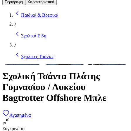
Περιγραφή
Χαρακτηριστικά
Παιδικά & Βρεφικά
/
Σχολικά Είδη
/
Σχολικές Τσάντες
Σχολική Τσάντα Πλάτης
Γυμνασίου / Λυκείου
Bagtrotter Offshore Μπλε
Αγαπημένα
Σύγκρινέ το