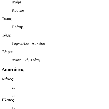
Αγόρι
Κορίτσι
Τύπος
:
Πλάτης
Τάξη
:
Γυμνασίου - Λυκείου
Έξτρα
:
Ανατομική Πλάτη
Διαστάσεις
Μήκος
:
28
cm
Πλάτος
:
12