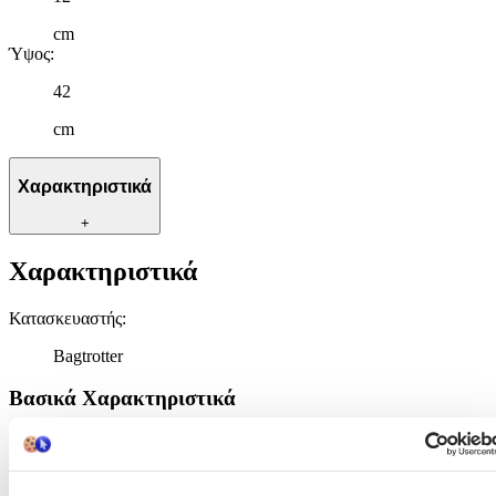
cm
Ύψος
:
42
cm
Χαρακτηριστικά
+
Χαρακτηριστικά
Κατασκευαστής
:
Bagtrotter
Βασικά Χαρακτηριστικά
Χρώμα
:
Μπλε