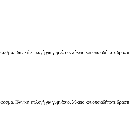
ασμα. Ιδανική επιλογή για γυμνάσιο, λύκειο και οποιαδήποτε δραστηρ
ασμα. Ιδανική επιλογή για γυμνάσιο, λύκειο και οποιαδήποτε δραστηρ