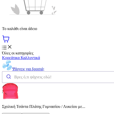
Το καλάθι είναι άδειο
Όλες οι κατηγορίες
Κορεάτικα Καλλυντικά
Ψάχνεις για δροσιά;
Σχολική Τσάντα Πλάτης Γυμνασίου / Λυκείου με...