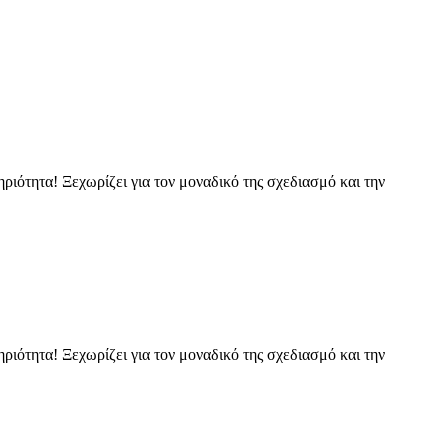
ιότητα! Ξεχωρίζει για τον μοναδικό της σχεδιασμό και την
ιότητα! Ξεχωρίζει για τον μοναδικό της σχεδιασμό και την