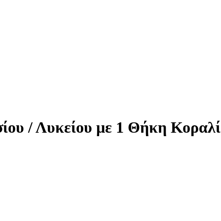
ίου / Λυκείου με 1 Θήκη Κοραλί