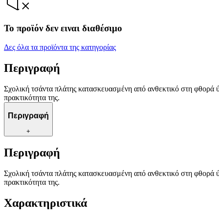
Το προϊόν δεν ειναι διαθέσιμο
Δες όλα τα προϊόντα της κατηγορίας
Περιγραφή
Σχολική τσάντα πλάτης κατασκευασμένη από ανθεκτικό στη φθορά ύφ
πρακτικότητα της.
Περιγραφή
+
Περιγραφή
Σχολική τσάντα πλάτης κατασκευασμένη από ανθεκτικό στη φθορά ύφ
πρακτικότητα της.
Χαρακτηριστικά