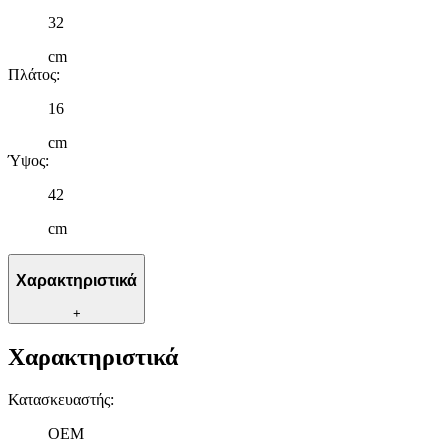
32
cm
Πλάτος
:
16
cm
Ύψος
:
42
cm
Χαρακτηριστικά
+
Χαρακτηριστικά
Κατασκευαστής
:
OEM