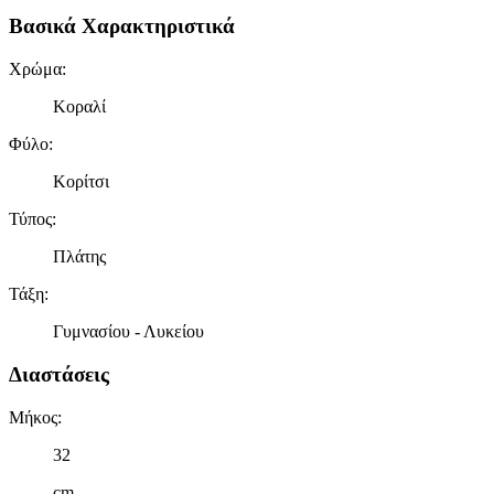
Βασικά Χαρακτηριστικά
Χρώμα
:
Κοραλί
Φύλο
:
Κορίτσι
Τύπος
:
Πλάτης
Τάξη
:
Γυμνασίου - Λυκείου
Διαστάσεις
Μήκος
:
32
cm