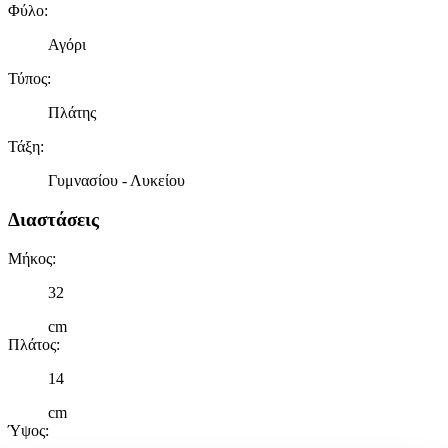
Φύλο
:
Αγόρι
Τύπος
:
Πλάτης
Τάξη
:
Γυμνασίου - Λυκείου
Διαστάσεις
Μήκος
:
32
cm
Πλάτος
:
14
cm
Ύψος
: