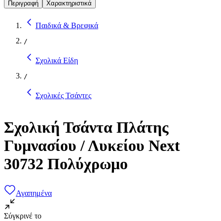
Περιγραφή
Χαρακτηριστικά
Παιδικά & Βρεφικά
/
Σχολικά Είδη
/
Σχολικές Τσάντες
Σχολική Τσάντα Πλάτης
Γυμνασίου / Λυκείου Next
30732 Πολύχρωμο
Αγαπημένα
Σύγκρινέ το