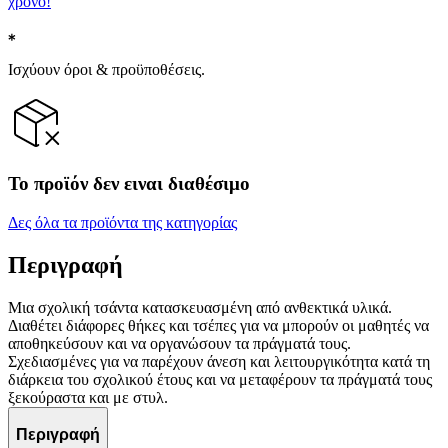
χρόνο!
Ισχύουν όροι & προϋποθέσεις.
Το προϊόν δεν ειναι διαθέσιμο
Δες όλα τα προϊόντα της κατηγορίας
Περιγραφή
Μια σχολική τσάντα κατασκευασμένη από ανθεκτικά υλικά.
Διαθέτει διάφορες θήκες και τσέπες για να μπορούν οι μαθητές να
αποθηκεύσουν και να οργανώσουν τα πράγματά τους.
Σχεδιασμένες για να παρέχουν άνεση και λειτουργικότητα κατά τη
διάρκεια του σχολικού έτους και να μεταφέρουν τα πράγματά τους
ξεκούραστα και με στυλ.
Περιγραφή