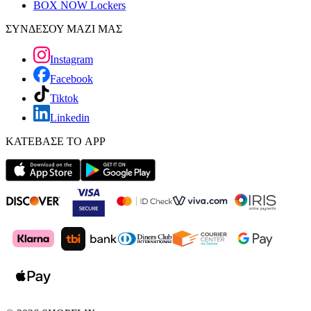
BOX NOW Lockers
ΣΥΝΔΕΣΟΥ ΜΑΖΙ ΜΑΣ
Instagram
Facebook
Tiktok
Linkedin
ΚΑΤΕΒΑΣΕ ΤΟ APP