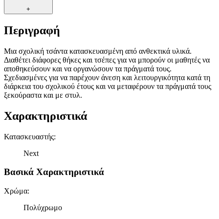
+
Περιγραφή
Μια σχολική τσάντα κατασκευασμένη από ανθεκτικά υλικά.
Διαθέτει διάφορες θήκες και τσέπες για να μπορούν οι μαθητές να
αποθηκεύσουν και να οργανώσουν τα πράγματά τους.
Σχεδιασμένες για να παρέχουν άνεση και λειτουργικότητα κατά τη
διάρκεια του σχολικού έτους και να μεταφέρουν τα πράγματά τους
ξεκούραστα και με στυλ.
Χαρακτηριστικά
Κατασκευαστής
:
Next
Βασικά Χαρακτηριστικά
Χρώμα
:
Πολύχρωμο