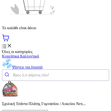
Το καλάθι είναι άδειο
Όλες οι κατηγορίες
Κορεάτικα Καλλυντικά
Ψάχνεις για δροσιά;
Σχολική Τσάντα Πλάτης Γυμνασίου / Λυκείου Nex...