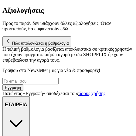
Αξιολογήσεις
Προς το παρόν δεν υπάρχουν άλλες αξιολογήσεις. Όταν
προστεθούν, θα εμφανιστούν εδώ.
Πώς υπολογίζεται η βαθμολογία
Η τελική βαθμολογία βασίζεται αποκλειστικά σε κριτικές χρηστών
που έχουν πραγματοποιήσει αγορά μέσω SHOPFLIX ή έχουν
επιβεβαιώσει την αγορά τους.
Γράψου στο Νewsletter μας για νέα & προσφορές!
Εγγραφή
Πατώντας «Εγγραφή» αποδέχεσαι τους
όρους χρήσης
ΕΤΑΙΡΕΙΑ