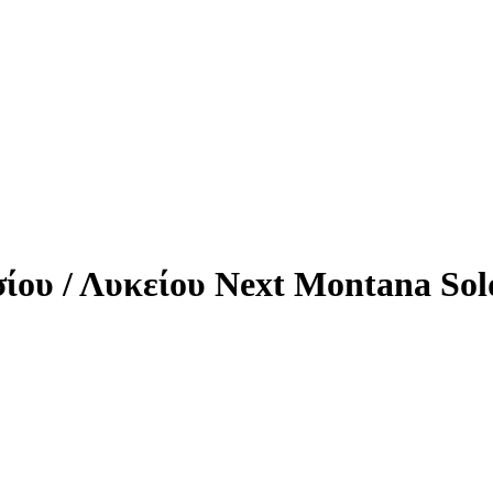
ου / Λυκείου Next Montana Sol