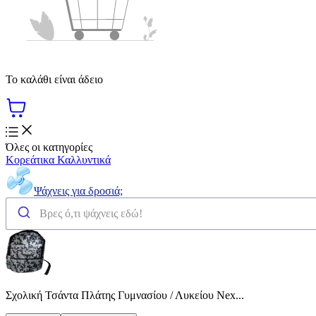
Το καλάθι είναι άδειο
Όλες οι κατηγορίες
Κορεάτικα Καλλυντικά
Ψάχνεις για δροσιά;
Σχολική Τσάντα Πλάτης Γυμνασίου / Λυκείου Nex...