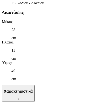
Γυμνασίου - Λυκείου
Διαστάσεις
Μήκος
:
28
cm
Πλάτος
:
13
cm
Ύψος
:
40
cm
Χαρακτηριστικά
+