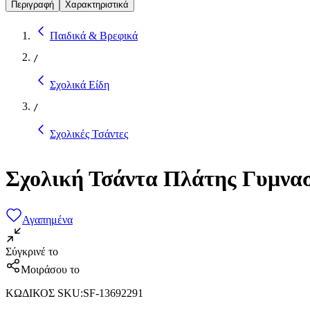
Περιγραφή
Χαρακτηριστικά
Παιδικά & Βρεφικά
/
Σχολικά Είδη
/
Σχολικές Τσάντες
Σχολική Τσάντα Πλάτης Γυμνασί
Αγαπημένα
Σύγκρινέ το
Μοιράσου το
ΚΩΔΙΚΟΣ SKU
:
SF-13692291