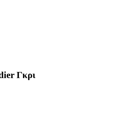
dier Γκρι