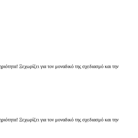
ιότητα! Ξεχωρίζει για τον μοναδικό της σχεδιασμό και την
ιότητα! Ξεχωρίζει για τον μοναδικό της σχεδιασμό και την