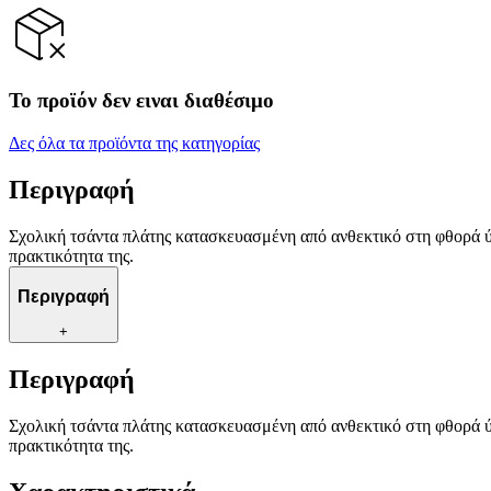
Το προϊόν δεν ειναι διαθέσιμο
Δες όλα τα προϊόντα της κατηγορίας
Περιγραφή
Σχολική τσάντα πλάτης κατασκευασμένη από ανθεκτικό στη φθορά ύφ
πρακτικότητα της.
Περιγραφή
+
Περιγραφή
Σχολική τσάντα πλάτης κατασκευασμένη από ανθεκτικό στη φθορά ύφ
πρακτικότητα της.