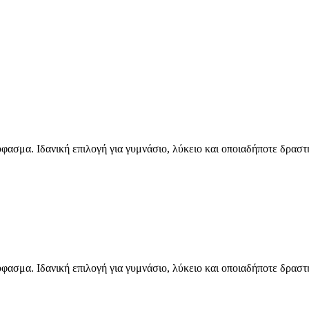
ασμα. Ιδανική επιλογή για γυμνάσιο, λύκειο και οποιαδήποτε δραστηρ
ασμα. Ιδανική επιλογή για γυμνάσιο, λύκειο και οποιαδήποτε δραστηρ