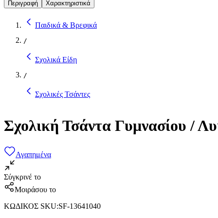
Περιγραφή
Χαρακτηριστικά
Παιδικά & Βρεφικά
/
Σχολικά Είδη
/
Σχολικές Τσάντες
Σχολική Τσάντα Γυμνασίου / Λ
Αγαπημένα
Σύγκρινέ το
Μοιράσου το
ΚΩΔΙΚΟΣ SKU
:
SF-13641040