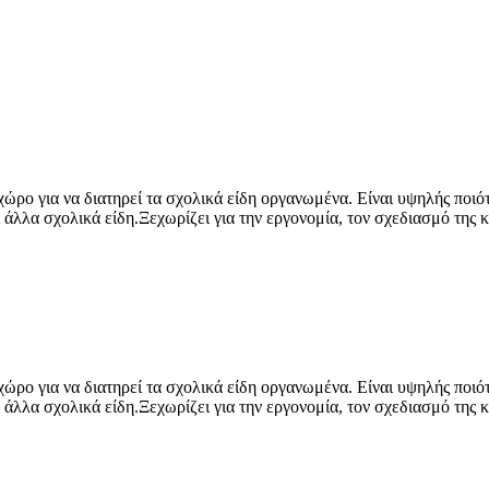
χώρο για να διατηρεί τα σχολικά είδη οργανωμένα. Είναι υψηλής ποιό
 άλλα σχολικά είδη.Ξεχωρίζει για την εργονομία, τον σχεδιασμό της κ
χώρο για να διατηρεί τα σχολικά είδη οργανωμένα. Είναι υψηλής ποιό
 άλλα σχολικά είδη.Ξεχωρίζει για την εργονομία, τον σχεδιασμό της κ