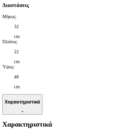
Διαστάσεις
Μήκος
:
32
cm
Πλάτος
:
22
cm
Ύψος
:
48
cm
Χαρακτηριστικά
+
Χαρακτηριστικά