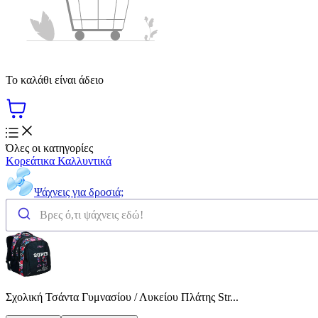
Το καλάθι είναι άδειο
Όλες οι κατηγορίες
Κορεάτικα Καλλυντικά
Ψάχνεις για δροσιά;
Σχολική Τσάντα Γυμνασίου / Λυκείου Πλάτης Str...