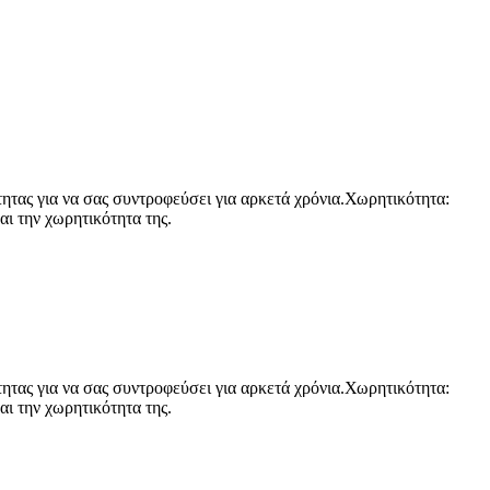
τητας για να σας συντροφεύσει για αρκετά χρόνια.Χωρητικότητα:
αι την χωρητικότητα της.
τητας για να σας συντροφεύσει για αρκετά χρόνια.Χωρητικότητα:
αι την χωρητικότητα της.