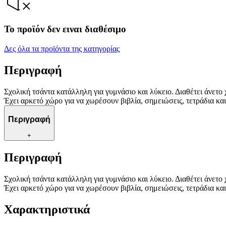
Το προϊόν δεν ειναι διαθέσιμο
Δες όλα τα προϊόντα της κατηγορίας
Περιγραφή
Σχολική τσάντα κατάλληλη για γυμνάσιο και λύκειο. Διαθέτει άνετο 
Έχει αρκετό χώρο για να χωρέσουν βιβλία, σημειώσεις, τετράδια και
Περιγραφή
+
Περιγραφή
Σχολική τσάντα κατάλληλη για γυμνάσιο και λύκειο. Διαθέτει άνετο 
Έχει αρκετό χώρο για να χωρέσουν βιβλία, σημειώσεις, τετράδια και
Χαρακτηριστικά