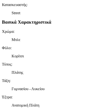
Κατασκευαστής
:
Street
Βασικά Χαρακτηριστικά
Χρώμα
:
Μπλε
Φύλο
:
Κορίτσι
Τύπος
:
Πλάτης
Τάξη
:
Γυμνασίου - Λυκείου
Έξτρα
:
Ανατομική Πλάτη