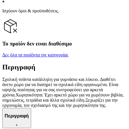
Ισχύουν όροι & προϋποθέσεις.
Το προϊόν δεν ειναι διαθέσιμο
Δες όλα τα προϊόντα της κατηγορίας
Περιγραφή
Σχολική τσάντα κατάλληλη για γυμνάσιο και λύκειο. Διαθέτει
άνετο χώρο για να διατηρεί τα σχολικά είδη οργανωμένα. Είναι
υψηλής ποιότητας για να σας συντροφεύσει για αρκετά
χρόνια.Χωρητικότητα: Έχει αρκετό χώρο για να χωρέσουν βιβλία,
σημειώσεις, τετράδια και άλλα σχολικά είδη.Ξεχωρίζει για την
εργονομία, τον σχεδιασμό της και την χωρητικότητα της.
Περιγραφή
+