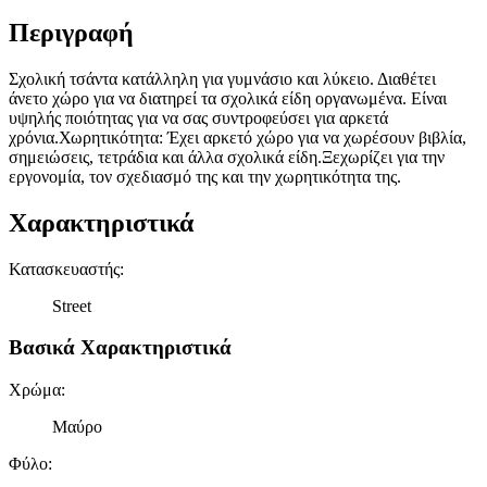
Περιγραφή
Σχολική τσάντα κατάλληλη για γυμνάσιο και λύκειο. Διαθέτει
άνετο χώρο για να διατηρεί τα σχολικά είδη οργανωμένα. Είναι
υψηλής ποιότητας για να σας συντροφεύσει για αρκετά
χρόνια.Χωρητικότητα: Έχει αρκετό χώρο για να χωρέσουν βιβλία,
σημειώσεις, τετράδια και άλλα σχολικά είδη.Ξεχωρίζει για την
εργονομία, τον σχεδιασμό της και την χωρητικότητα της.
Χαρακτηριστικά
Κατασκευαστής
:
Street
Βασικά Χαρακτηριστικά
Χρώμα
:
Μαύρο
Φύλο
: