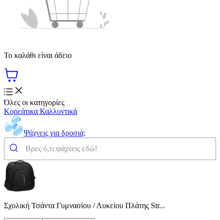
Το καλάθι είναι άδειο
Όλες οι κατηγορίες
Κορεάτικα Καλλυντικά
Ψάχνεις για δροσιά;
Σχολική Τσάντα Γυμνασίου / Λυκείου Πλάτης Str...