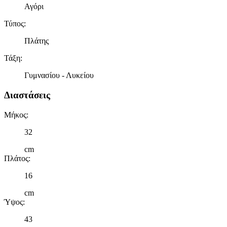
Αγόρι
Τύπος
:
Πλάτης
Τάξη
:
Γυμνασίου - Λυκείου
Διαστάσεις
Μήκος
:
32
cm
Πλάτος
:
16
cm
Ύψος
:
43