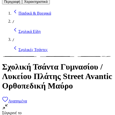
Περιγραφή
Χαρακτηριστικά
Παιδικά & Βρεφικά
/
Σχολικά Είδη
/
Σχολικές Τσάντες
Σχολική Τσάντα Γυμνασίου /
Λυκείου Πλάτης Street Avantic
Ορθοπεδική Μαύρο
Αγαπημένα
Σύγκρινέ το