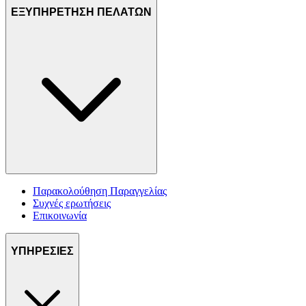
ΕΞΥΠΗΡΕΤΗΣΗ ΠΕΛΑΤΩΝ
Παρακολούθηση Παραγγελίας
Συχνές ερωτήσεις
Επικοινωνία
ΥΠΗΡΕΣΙΕΣ